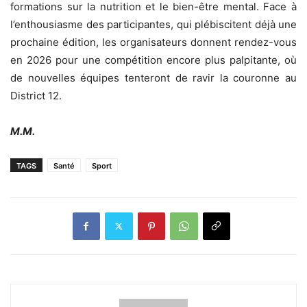
formations sur la nutrition et le bien-être mental. Face à
l’enthousiasme des participantes, qui plébiscitent déjà une
prochaine édition, les organisateurs donnent rendez-vous
en 2026 pour une compétition encore plus palpitante, où
de nouvelles équipes tenteront de ravir la couronne au
District 12.
M.M.
TAGS
Santé
Sport