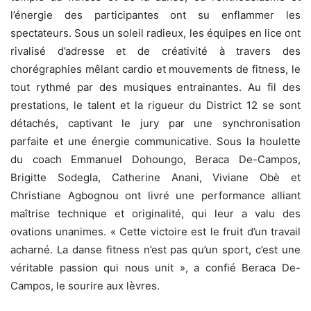
l’énergie des participantes ont su enflammer les
spectateurs. Sous un soleil radieux, les équipes en lice ont
rivalisé d’adresse et de créativité à travers des
chorégraphies mêlant cardio et mouvements de fitness, le
tout rythmé par des musiques entrainantes. Au fil des
prestations, le talent et la rigueur du District 12 se sont
détachés, captivant le jury par une synchronisation
parfaite et une énergie communicative. Sous la houlette
du coach Emmanuel Dohoungo, Beraca De-Campos,
Brigitte Sodegla, Catherine Anani, Viviane Obè et
Christiane Agbognou ont livré une performance alliant
maîtrise technique et originalité, qui leur a valu des
ovations unanimes. « Cette victoire est le fruit d’un travail
acharné. La danse fitness n’est pas qu’un sport, c’est une
véritable passion qui nous unit », a confié Beraca De-
Campos, le sourire aux lèvres.