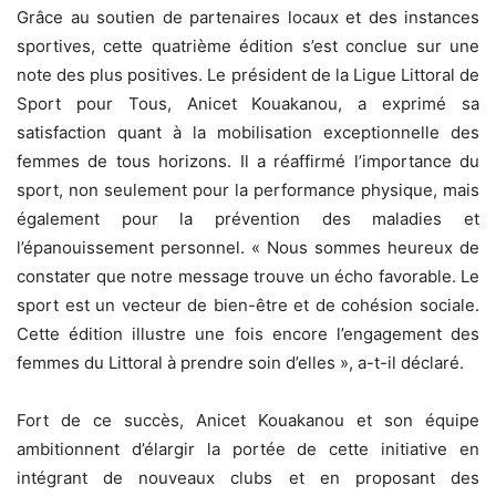
Grâce au soutien de partenaires locaux et des instances
sportives, cette quatrième édition s’est conclue sur une
note des plus positives. Le président de la Ligue Littoral de
Sport pour Tous, Anicet Kouakanou, a exprimé sa
satisfaction quant à la mobilisation exceptionnelle des
femmes de tous horizons. Il a réaffirmé l’importance du
sport, non seulement pour la performance physique, mais
également pour la prévention des maladies et
l’épanouissement personnel. « Nous sommes heureux de
constater que notre message trouve un écho favorable. Le
sport est un vecteur de bien-être et de cohésion sociale.
Cette édition illustre une fois encore l’engagement des
femmes du Littoral à prendre soin d’elles », a-t-il déclaré.
Fort de ce succès, Anicet Kouakanou et son équipe
ambitionnent d’élargir la portée de cette initiative en
intégrant de nouveaux clubs et en proposant des