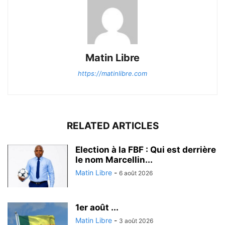
Matin Libre
https://matinlibre.com
RELATED ARTICLES
Election à la FBF : Qui est derrière
le nom Marcellin...
Matin Libre
-
6 août 2026
1er août ...
Matin Libre
-
3 août 2026