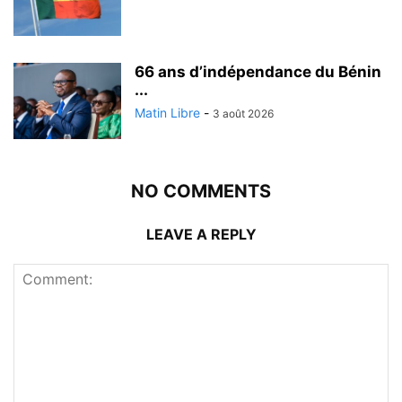
66 ans d’indépendance du Bénin
...
Matin Libre
-
3 août 2026
NO COMMENTS
LEAVE A REPLY