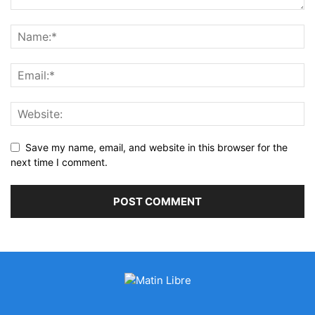
Save my name, email, and website in this browser for the
next time I comment.