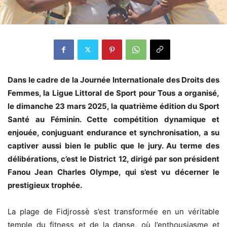
Dans le cadre de la Journée Internationale des Droits des
Femmes, la Ligue Littoral de Sport pour Tous a organisé,
le dimanche 23 mars 2025, la quatrième édition du Sport
Santé au Féminin. Cette compétition dynamique et
enjouée, conjuguant endurance et synchronisation, a su
captiver aussi bien le public que le jury. Au terme des
délibérations, c’est le District 12, dirigé par son président
Fanou Jean Charles Olympe, qui s’est vu décerner le
prestigieux trophée.
La plage de Fidjrossè s’est transformée en un véritable
temple du fitness et de la danse, où l’enthousiasme et