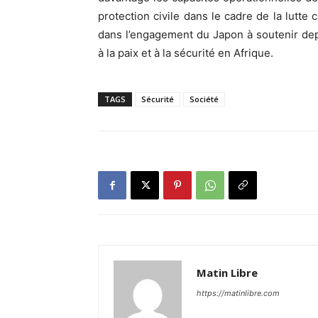
protection civile dans le cadre de la lutte 
dans l’engagement du Japon à soutenir depu
à la paix et à la sécurité en Afrique.
TAGS
Sécurité
Société
Matin Libre
https://matinlibre.com