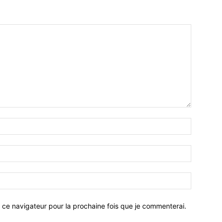
 ce navigateur pour la prochaine fois que je commenterai.