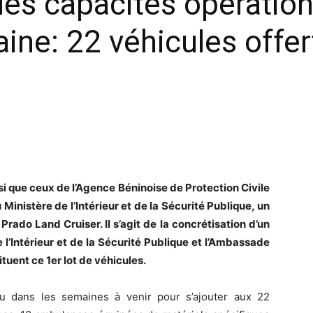
s capacités opérationn
aine: 22 véhicules offer
si que ceux de l’Agence Béninoise de Protection Civile
Ministère de l’Intérieur et de la Sécurité Publique, un
Prado Land Cruiser. Il s’agit de la concrétisation d’un
 l’Intérieur et de la Sécurité Publique et l’Ambassade
ituent ce 1er lot de véhicules.
u dans les semaines à venir pour s’ajouter aux 22