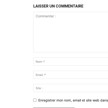
LAISSER UN COMMENTAIRE
Enregistrer mon nom, email et site web dans