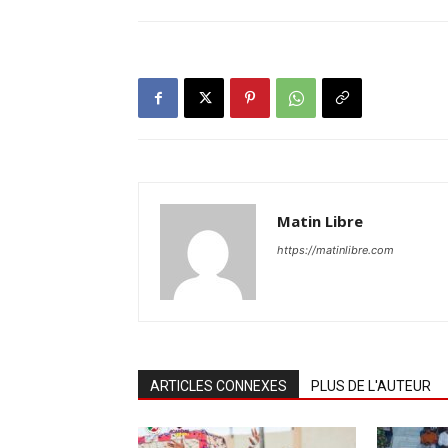
Matin Libre
https://matinlibre.com
ARTICLES CONNEXES
PLUS DE L'AUTEUR