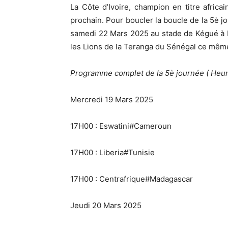
La Côte d’Ivoire, champion en titre africa
prochain. Pour boucler la boucle de la 5è jo
samedi 22 Mars 2025 au stade de Kégué à L
les Lions de la Teranga du Sénégal ce mêm
Programme complet de la 5è journée ( Heu
Mercredi 19 Mars 2025
17H00 : Eswatini#Cameroun
17H00 : Liberia#Tunisie
17H00 : Centrafrique#Madagascar
Jeudi 20 Mars 2025