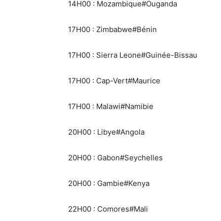
14H00 : Mozambique#Ouganda
17H00 : Zimbabwe#Bénin
17H00 : Sierra Leone#Guinée-Bissau
17H00 : Cap-Vert#Maurice
17H00 : Malawi#Namibie
20H00 : Libye#Angola
20H00 : Gabon#Seychelles
20H00 : Gambie#Kenya
22H00 : Comores#Mali