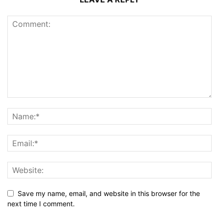
Save my name, email, and website in this browser for the
next time I comment.