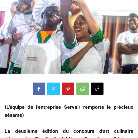
(L’équipe de l’entreprise Servair remporte le précieux
sésame)
La deuxième édition du concours d’art culinaire