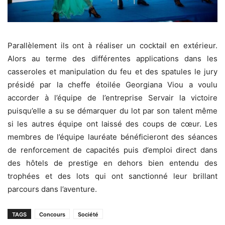
Parallèlement ils ont à réaliser un cocktail en extérieur.
Alors au terme des différentes applications dans les
casseroles et manipulation du feu et des spatules le jury
présidé par la cheffe étoilée Georgiana Viou a voulu
accorder à l’équipe de l’entreprise Servair la victoire
puisqu’elle a su se démarquer du lot par son talent même
si les autres équipe ont laissé des coups de cœur. Les
membres de l’équipe lauréate bénéficieront des séances
de renforcement de capacités puis d’emploi direct dans
des hôtels de prestige en dehors bien entendu des
trophées et des lots qui ont sanctionné leur brillant
parcours dans l’aventure.
TAGS
Concours
Société