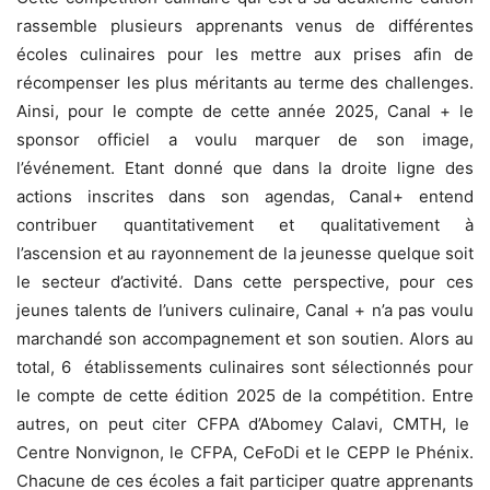
rassemble plusieurs apprenants venus de différentes
écoles culinaires pour les mettre aux prises afin de
récompenser les plus méritants au terme des challenges.
Ainsi, pour le compte de cette année 2025, Canal + le
sponsor officiel a voulu marquer de son image,
l’événement. Etant donné que dans la droite ligne des
actions inscrites dans son agendas, Canal+ entend
contribuer quantitativement et qualitativement à
l’ascension et au rayonnement de la jeunesse quelque soit
le secteur d’activité. Dans cette perspective, pour ces
jeunes talents de l’univers culinaire, Canal + n’a pas voulu
marchandé son accompagnement et son soutien. Alors au
total, 6 établissements culinaires sont sélectionnés pour
le compte de cette édition 2025 de la compétition. Entre
autres, on peut citer CFPA d’Abomey Calavi, CMTH, le
Centre Nonvignon, le CFPA, CeFoDi et le CEPP le Phénix.
Chacune de ces écoles a fait participer quatre apprenants