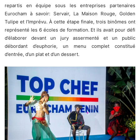
repartis en équipe sous les entreprises partenaires
Eurocham à savoir: Servair, La Maison Rouge, Golden
Tulipe et l’Imprévu. À cette étape finale, trois binômes ont
représenté les 6 écoles de formation. Et ils avait pour défi
d’élaborer devant un jury assermenté et un public
débordant d’euphorie, un menu complet constitué
d’entrée, d’un plat et d’un dessert.