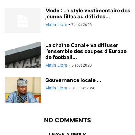
Mode : Le style vestimentaire des
jeunes filles au défi des...
Matin Libre
-
7 août 2026
La chaîne Canal+ va diffuser
l’ensemble des coupes d’Europe
de football...
Matin Libre
-
5 août 2026
Gouvernance locale ...
Matin Libre
-
31 juillet 2026
NO COMMENTS
LEAVE A REPLY