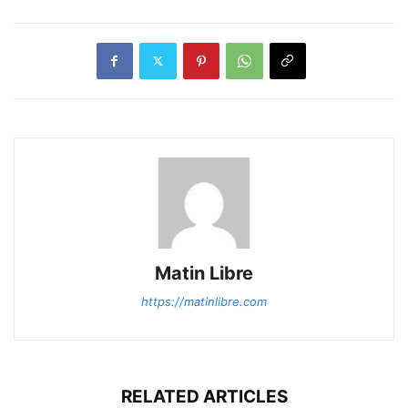
Matin Libre
https://matinlibre.com
RELATED ARTICLES