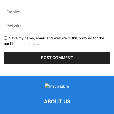
Save my name, email, and website in this browser for the
next time I comment.
ABOUT US