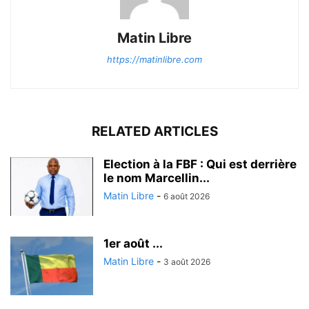
Matin Libre
https://matinlibre.com
RELATED ARTICLES
Election à la FBF : Qui est derrière
le nom Marcellin...
Matin Libre
-
6 août 2026
1er août ...
Matin Libre
-
3 août 2026