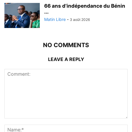
66 ans d’indépendance du Bénin
...
Matin Libre
-
3 août 2026
NO COMMENTS
LEAVE A REPLY