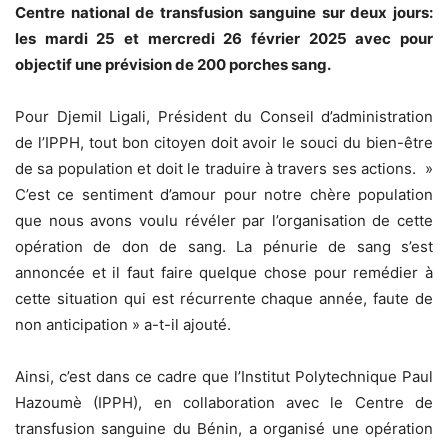
Centre national de transfusion sanguine sur deux jours:
les mardi 25 et mercredi 26 février 2025 avec pour
objectif une prévision de 200 porches sang.
Pour Djemil Ligali, Président du Conseil d’administration
de l’IPPH, tout bon citoyen doit avoir le souci du bien-être
de sa population et doit le traduire à travers ses actions. »
C’est ce sentiment d’amour pour notre chère population
que nous avons voulu révéler par l’organisation de cette
opération de don de sang. La pénurie de sang s’est
annoncée et il faut faire quelque chose pour remédier à
cette situation qui est récurrente chaque année, faute de
non anticipation » a-t-il ajouté.
Ainsi, c’est dans ce cadre que l’Institut Polytechnique Paul
Hazoumè (IPPH), en collaboration avec le Centre de
transfusion sanguine du Bénin, a organisé une opération