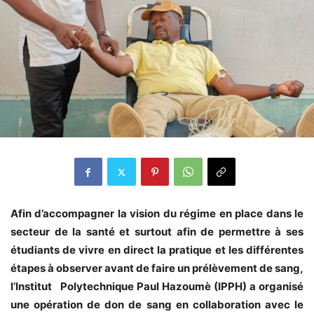
Afin d’accompagner la vision du régime en place dans le
secteur de la santé et surtout afin de permettre à ses
étudiants de vivre en direct la pratique et les différentes
étapes à observer avant de faire un prélèvement de sang,
l’Institut Polytechnique Paul Hazoumè (IPPH) a organisé
une opération de don de sang en collaboration avec le