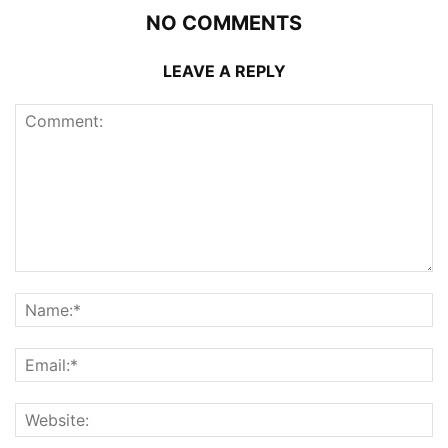
NO COMMENTS
LEAVE A REPLY