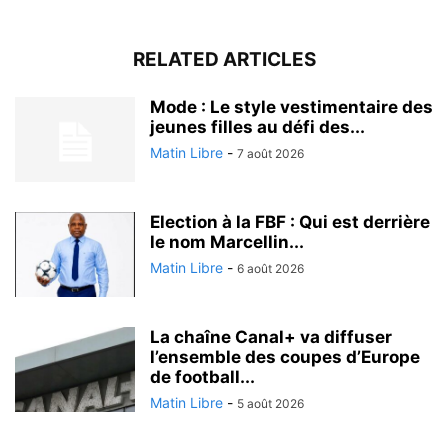
RELATED ARTICLES
Mode : Le style vestimentaire des
jeunes filles au défi des...
Matin Libre
-
7 août 2026
Election à la FBF : Qui est derrière
le nom Marcellin...
Matin Libre
-
6 août 2026
La chaîne Canal+ va diffuser
l’ensemble des coupes d’Europe
de football...
Matin Libre
-
5 août 2026