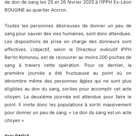
de don de sang les 25 et 26 février 2025 à l’IPPH Ex-Léon
BOUGINE au quartier Accron.
Toutes les personnes désireuses de donner un peu de
sang pour sauver des vies humaines, sont donc attendues.
Les dispositions de prise en charge des donneurs sont
effectives. L’objectif, selon le Directeur exécutif IPPH
Bertin Kohonou, est de recouvrer au moins 200 poches de
sang à travers cette opération. Pour ce dernier, la
première journée a été fructueuse au point où on
dénombre même des personnes âgées qui ne sont plus
éligibles au don du sang, sorties pour accomplir cet acte
citoyen. La deuxième journée est attendue pour faire le
point. Il invite donc les populations à sortir massivement
pour donner un peu de sang. « Le don du sang est un acte
citoyen «