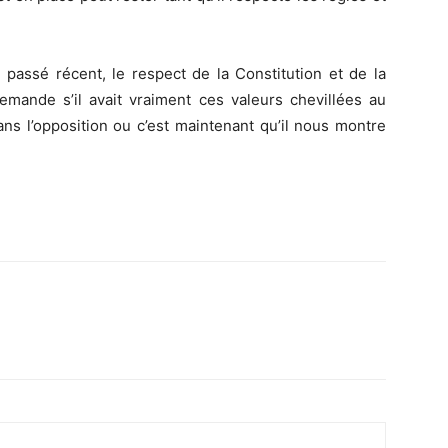
 passé récent, le respect de la Constitution et de la
mande s’il avait vraiment ces valeurs chevillées au
 dans l’opposition ou c’est maintenant qu’il nous montre