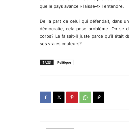
que le pays avance » laisse-t-il entendre.
De la part de celui qui défendait, dans un
démocratie, cela pose problème. On se de
corps? Le faisait-il juste parce qu’il était
ses vraies couleurs?
TAGS
Politique