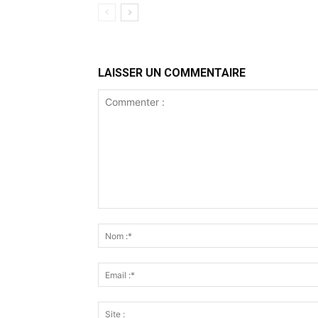
LAISSER UN COMMENTAIRE