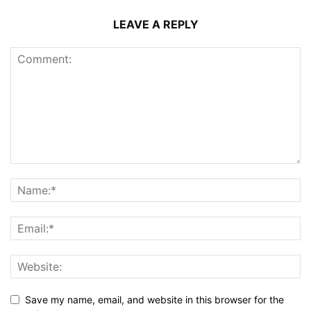
LEAVE A REPLY
Save my name, email, and website in this browser for the