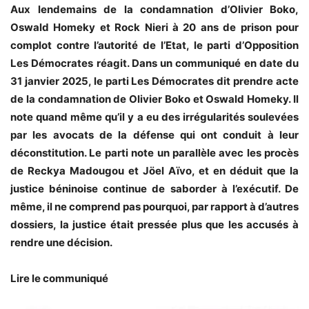
Aux lendemains de la condamnation d’Olivier Boko,
Oswald Homeky et Rock Nieri à 20 ans de prison pour
complot contre l’autorité de l’Etat, le parti d’Opposition
Les Démocrates réagit. Dans un communiqué en date du
31 janvier 2025, le parti Les Démocrates dit prendre acte
de la condamnation de Olivier Boko et Oswald Homeky. Il
note quand même qu’il y a eu des irrégularités soulevées
par les avocats de la défense qui ont conduit à leur
déconstitution. Le parti note un parallèle avec les procès
de Reckya Madougou et Jöel Aïvo, et en déduit que la
justice béninoise continue de saborder à l’exécutif. De
même, il ne comprend pas pourquoi, par rapport à d’autres
dossiers, la justice était pressée plus que les accusés à
rendre une décision.
Lire le communiqué