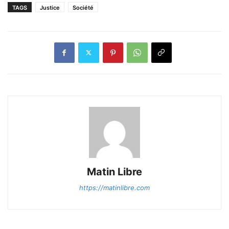
TAGS
Justice
Société
Matin Libre
https://matinlibre.com