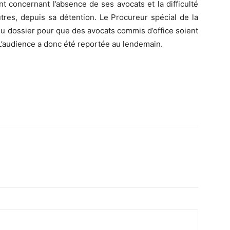
 concernant l’absence de ses avocats et la difficulté
utres, depuis sa détention. Le Procureur spécial de la
u dossier pour que des avocats commis d’office soient
 L’audience a donc été reportée au lendemain.