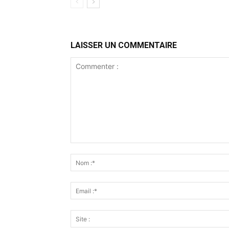
LAISSER UN COMMENTAIRE