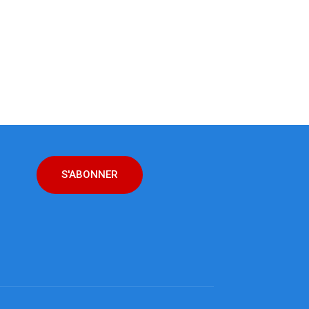
S'ABONNER