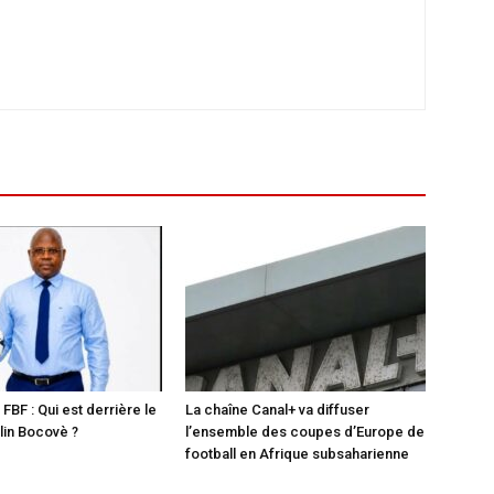
 FBF : Qui est derrière le
La chaîne Canal+ va diffuser
in Bocovè ?
l’ensemble des coupes d’Europe de
football en Afrique subsaharienne