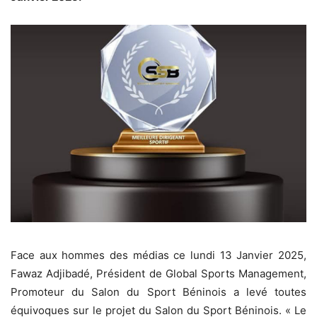
Face aux hommes des médias ce lundi 13 Janvier 2025,
Fawaz Adjibadé, Président de Global Sports Management,
Promoteur du Salon du Sport Béninois a levé toutes
équivoques sur le projet du Salon du Sport Béninois. « Le