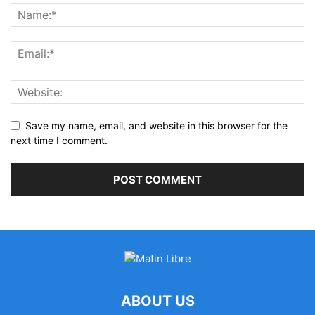
Save my name, email, and website in this browser for the
next time I comment.
ABOUT US