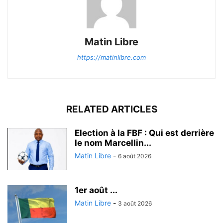
Matin Libre
https://matinlibre.com
RELATED ARTICLES
Election à la FBF : Qui est derrière
le nom Marcellin...
Matin Libre
-
6 août 2026
1er août ...
Matin Libre
-
3 août 2026