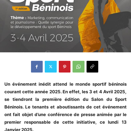
Un événement inédit attend le monde sportif béninois
courant cette année 2025. En effet, les 3 et 4 Avril 2025,
se tiendront la première édition du Salon du Sport
Béninois. Le tenants et aboutissants de cet événement
ont fait objet d’une conférence de presse animée par le
premier responsable de cette initiative, ce lundi 13
Janvier 2025.