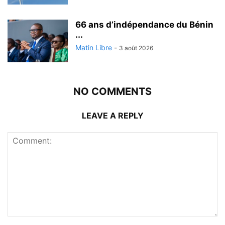
66 ans d’indépendance du Bénin
...
Matin Libre
-
3 août 2026
NO COMMENTS
LEAVE A REPLY