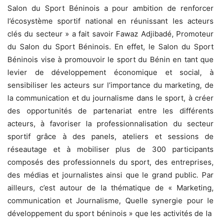
Salon du Sport Béninois a pour ambition de renforcer
l’écosystème sportif national en réunissant les acteurs
clés du secteur » a fait savoir Fawaz Adjibadé, Promoteur
du Salon du Sport Béninois. En effet, le Salon du Sport
Béninois vise à promouvoir le sport du Bénin en tant que
levier de développement économique et social, à
sensibiliser les acteurs sur l’importance du marketing, de
la communication et du journalisme dans le sport, à créer
des opportunités de partenariat entre les différents
acteurs, à favoriser la professionnalisation du secteur
sportif grâce à des panels, ateliers et sessions de
réseautage et à mobiliser plus de 300 participants
composés des professionnels du sport, des entreprises,
des médias et journalistes ainsi que le grand public. Par
ailleurs, c’est autour de la thématique de « Marketing,
communication et Journalisme, Quelle synergie pour le
développement du sport béninois » que les activités de la