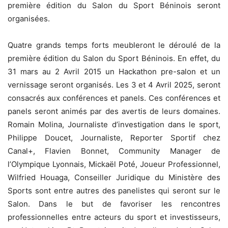
première édition du Salon du Sport Béninois seront
organisées.
Quatre grands temps forts meubleront le déroulé de la
première édition du Salon du Sport Béninois. En effet, du
31 mars au 2 Avril 2015 un Hackathon pre-salon et un
vernissage seront organisés. Les 3 et 4 Avril 2025, seront
consacrés aux conférences et panels. Ces conférences et
panels seront animés par des avertis de leurs domaines.
Romain Molina, Journaliste d’investigation dans le sport,
Philippe Doucet, Journaliste, Reporter Sportif chez
Canal+, Flavien Bonnet, Community Manager de
l’Olympique Lyonnais, Mickaël Poté, Joueur Professionnel,
Wilfried Houaga, Conseiller Juridique du Ministère des
Sports sont entre autres des panelistes qui seront sur le
Salon. Dans le but de favoriser les rencontres
professionnelles entre acteurs du sport et investisseurs,