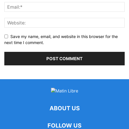
Save my name, email, and website in this browser for the
next time I comment.
ABOUT US
FOLLOW US