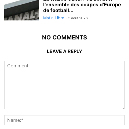
l’ensemble des coupes d’Europe
de football...
Matin Libre
-
5 août 2026
NO COMMENTS
LEAVE A REPLY