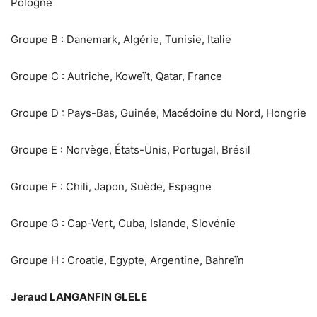
Pologne
Groupe B : Danemark, Algérie, Tunisie, Italie
Groupe C : Autriche, Koweït, Qatar, France
Groupe D : Pays-Bas, Guinée, Macédoine du Nord, Hongrie
Groupe E : Norvège, États-Unis, Portugal, Brésil
Groupe F : Chili, Japon, Suède, Espagne
Groupe G : Cap-Vert, Cuba, Islande, Slovénie
Groupe H : Croatie, Egypte, Argentine, Bahreïn
Jeraud LANGANFIN GLELE