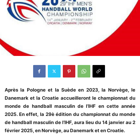
Après la Pologne et la Suède en 2023, la Norvège, le
Danemark et la Croatie accueilleront le championnat du
monde de handball masculin de l’IHF en cette année
2025. En effet, la 29è édition du championnat du monde
de handball masculin de l’IHF, aura lieu du 14 janvier au 2
février 2025, en Norvège, au Danemark et en Croatie.