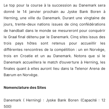
Le top pour la course à la succession au Danemark sera
donné le 14 janvier prochain au Jyske Bank Boren à
Herning, une ville du Danemark. Durant une vingtaine de
jours, trente-deux nations issues de cinq confédérations
de handball dans le monde se mesureront pour conquérir
le Graal final détenu par le Danemark. Cinq sites issus des
trois pays hôtes sont retenus pour accueillir les
différentes rencontres de la compétition : un en Norvège,
trois en Croatie et un au Danemark. Notons que si le
Danemark accueillera le match d’ouverture à Herning, les
finales quant à elles auront lieu dans la Telenor Arena de
Bærum en Norvège.
Nomenclature des Sites
Danemark ( Herning) : Jyske Bank Boren (Capacité : 12
500)