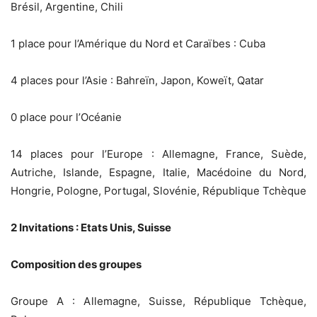
Brésil, Argentine, Chili
1 place pour l’Amérique du Nord et Caraïbes : Cuba
4 places pour l’Asie : Bahreïn, Japon, Koweït, Qatar
0 place pour l’Océanie
14 places pour l’Europe : Allemagne, France, Suède,
Autriche, Islande, Espagne, Italie, Macédoine du Nord,
Hongrie, Pologne, Portugal, Slovénie, République Tchèque
2 Invitations : Etats Unis, Suisse
Composition des groupes
Groupe A : Allemagne, Suisse, République Tchèque,