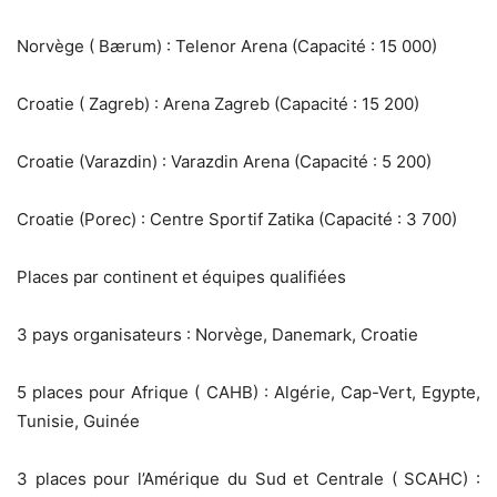
Norvège ( Bærum) : Telenor Arena (Capacité : 15 000)
Croatie ( Zagreb) : Arena Zagreb (Capacité : 15 200)
Croatie (Varazdin) : Varazdin Arena (Capacité : 5 200)
Croatie (Porec) : Centre Sportif Zatika (Capacité : 3 700)
Places par continent et équipes qualifiées
3 pays organisateurs : Norvège, Danemark, Croatie
5 places pour Afrique ( CAHB) : Algérie, Cap-Vert, Egypte,
Tunisie, Guinée
3 places pour l’Amérique du Sud et Centrale ( SCAHC) :