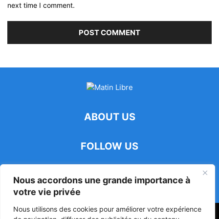
next time I comment.
ABOUT US
FOLLOW US
Nous accordons une grande importance à
votre vie privée
Nous utilisons des cookies pour améliorer votre expérience
47ᵉ Assemblée Mondiale sur la Protection de la Vie Privée: Me