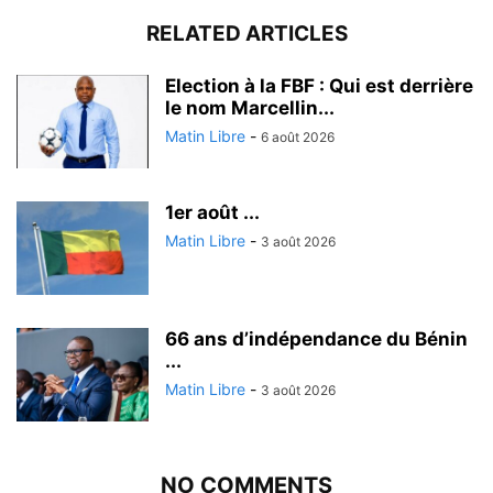
RELATED ARTICLES
Election à la FBF : Qui est derrière
le nom Marcellin...
Matin Libre
-
6 août 2026
1er août ...
Matin Libre
-
3 août 2026
66 ans d’indépendance du Bénin
...
Matin Libre
-
3 août 2026
NO COMMENTS