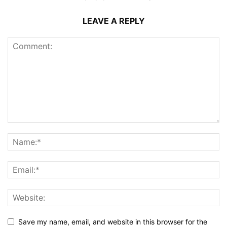
LEAVE A REPLY
Save my name, email, and website in this browser for the