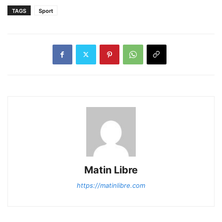
TAGS
Sport
Matin Libre
https://matinlibre.com