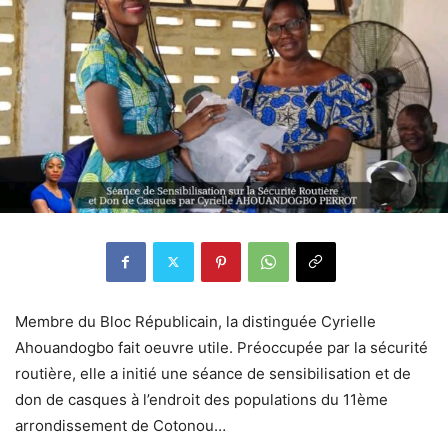
Membre du Bloc Républicain, la distinguée Cyrielle
Ahouandogbo fait oeuvre utile. Préoccupée par la sécurité
routière, elle a initié une séance de sensibilisation et de
don de casques à l’endroit des populations du 11ème
arrondissement de Cotonou…