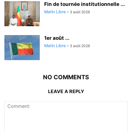
Fin de tournée institutionnelle ...
Matin Libre
-
3 août 2026
1er août ...
Matin Libre
-
3 août 2026
NO COMMENTS
LEAVE A REPLY