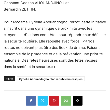
Constant Godson AHOUANDJINOU et
Bernardin ZETTIN.
Pour Madame Cyrielle Ahouandogbo Perrot, cette initiative
s’inscrit dans une dynamique de proximité avec les
citoyens et d’actions concrètes pour répondre aux défis de
la sécurité routière. Elle rappelle avec force : <<Nos
routes ne doivent plus être des lieux de drame. Faisons
ensemble de la prudence et de la prévention une priorité
nationale. Des fêtes heureuses sont des fêtes vécues
dans la santé et la sécurité.>>
TAGS
Cyrielle Ahouandogbo bloc républicain casques