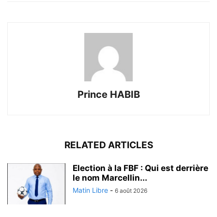
Prince HABIB
RELATED ARTICLES
Election à la FBF : Qui est derrière
le nom Marcellin...
Matin Libre
-
6 août 2026