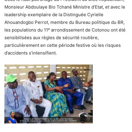
Monsieur Abdoulaye Bio Tchané Ministre d’Etat, et avec le
leadership exemplaire de la Distinguée Cyrielle
Ahouandogbo Perrot, membre du Bureau politique du BR,
les populations du 11ᵉ arrondissement de Cotonou ont été
sensibilisées aux règles de sécurité routière,
particulièrement en cette période festive où les risques
d’accidents s’intensifient.