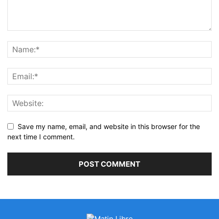
Save my name, email, and website in this browser for the
next time I comment.