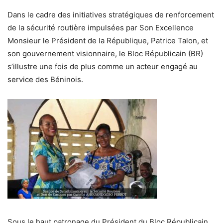
Dans le cadre des initiatives stratégiques de renforcement
de la sécurité routière impulsées par Son Excellence
Monsieur le Président de la République, Patrice Talon, et
son gouvernement visionnaire, le Bloc Républicain (BR)
s’illustre une fois de plus comme un acteur engagé au
service des Béninois.
Sous le haut patronage du Président du Bloc Républicain,