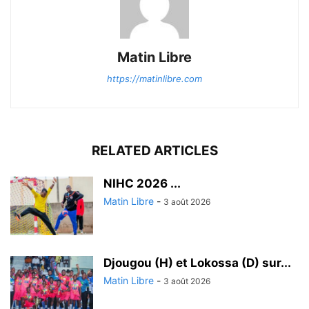
Matin Libre
https://matinlibre.com
RELATED ARTICLES
‎NIHC 2026 ...
Matin Libre
-
3 août 2026
Djougou (H) et Lokossa (D) sur...
Matin Libre
-
3 août 2026