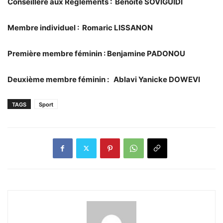
Conseillère aux Règlements : Benoîte SOVIGUIDI
Membre individuel : Romaric LISSANON
Première membre féminin : Benjamine PADONOU
Deuxième membre féminin : Ablavi Yanicke DOWEVI
TAGS
Sport