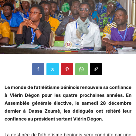
Le monde de l’athlétisme béninois renouvele sa confiance
à Viérin Dégon pour les quatre prochaines années. En
Assemblée générale élective, le samedi 28 décembre
dernier à Dassa Zoumè, les délégués ont réitéré leur
confiance au président sortant Viérin Dégon.
La destinée de l’athlétisme béninois sera conduite par une