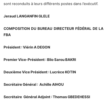
sont reconduits à leurs différents postes dans l’exécutif.
Jeraud LANGANFIN GLELE
COMPOSITION DU BUREAU DIRECTEUR FÉDÉRAL DE LA
FBA
Président : Viérin A DEGON
Premier Vice-Président : BIio Sarou BAKRI
Deuxième Vice Président : Lucrèce KOTIN
Secrétaire Général : Achille AIHOU
Secrétaire Général Adjoint : Thomas GBEDEHESSI