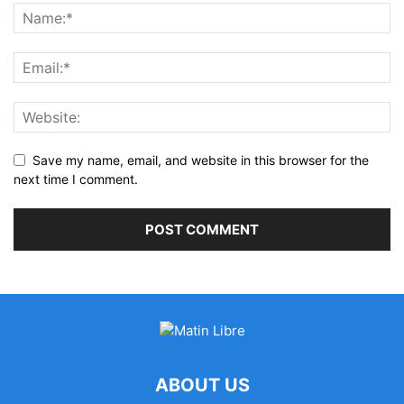
Save my name, email, and website in this browser for the
next time I comment.
ABOUT US