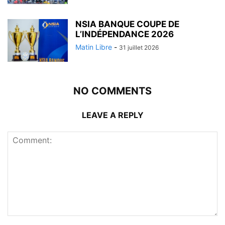
NSIA BANQUE COUPE DE
L’INDÉPENDANCE 2026
Matin Libre
-
31 juillet 2026
NO COMMENTS
LEAVE A REPLY