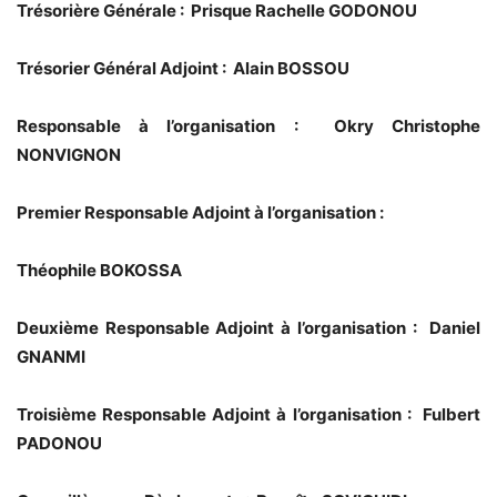
Trésorière Générale : Prisque Rachelle GODONOU
Trésorier Général Adjoint : Alain BOSSOU
Responsable à l’organisation : Okry Christophe
NONVIGNON
Premier Responsable Adjoint à l’organisation :
Théophile BOKOSSA
Deuxième Responsable Adjoint à l’organisation : Daniel
GNANMI
Troisième Responsable Adjoint à l’organisation : Fulbert
PADONOU