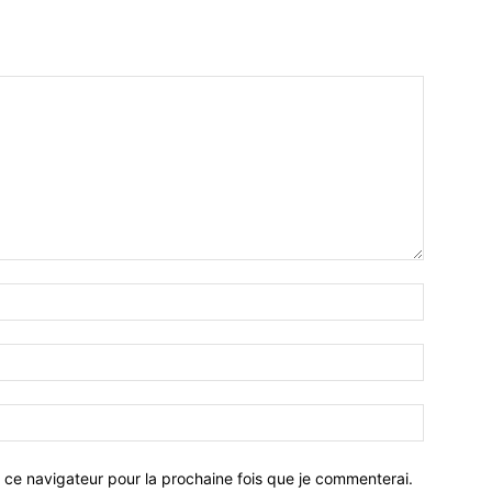
 ce navigateur pour la prochaine fois que je commenterai.