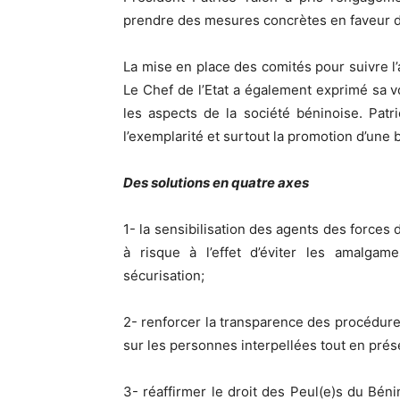
prendre des mesures concrètes en faveur 
La mise en place des comités pour suivre l
Le Chef de l’Etat a également exprimé sa v
les aspects de la société béninoise. Patr
l’exemplarité et surtout la promotion d’une 
Des solutions en quatre axes
1- la sensibilisation des agents des forces
à risque à l’effet d’éviter les amalgame
sécurisation;
2- renforcer la transparence des procédure
sur les personnes interpellées tout en prése
3- réaffirmer le droit des Peul(e)s du Bénin