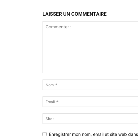
LAISSER UN COMMENTAIRE
Enregistrer mon nom, email et site web dans