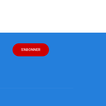
S'ABONNER