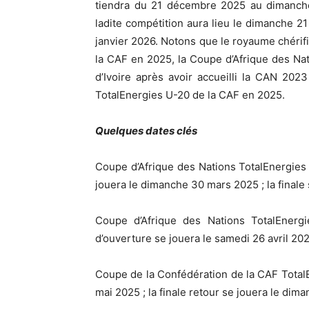
tiendra du 21 décembre 2025 au dimanche 
ladite compétition aura lieu le dimanche 2
janvier 2026. Notons que le royaume chérifi
la CAF en 2025, la Coupe d’Afrique des Nat
d’Ivoire après avoir accueilli la CAN 202
TotalEnergies U-20 de la CAF en 2025.
Quelques dates clés
Coupe d’Afrique des Nations TotalEnergies
jouera le dimanche 30 mars 2025 ; la finale 
Coupe d’Afrique des Nations TotalEnerg
d’ouverture se jouera le samedi 26 avril 202
Coupe de la Confédération de la CAF TotalEn
mai 2025 ; la finale retour se jouera le di