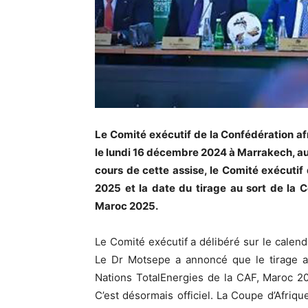
Le Comité exécutif de la Confédération afr
le lundi 16 décembre 2024 à Marrakech, au
cours de cette assise, le Comité exécutif
2025 et la date du tirage au sort de la 
Maroc 2025.
Le Comité exécutif a délibéré sur le calen
Le Dr Motsepe a annoncé que le tirage au
Nations TotalEnergies de la CAF, Maroc 20
C’est désormais officiel. La Coupe d’Afri