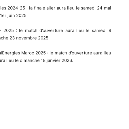
s 2024-25 : la finale aller aura lieu le samedi 24 mai
 1er juin 2025
2025 : le match d’ouverture aura lieu le samedi 8
manche 23 novembre 2025
lEnergies Maroc 2025 : le match d’ouverture aura lieu
ra lieu le dimanche 18 janvier 2026.