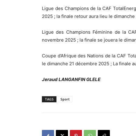
Ligue des Champions de la CAF TotalEnergie
2025 ; la finale retour aura lieu le dimanche
Ligue des Champions Féminine de la CAF 
novembre 2025 ; la finale se jouera le di
Coupe d’Afrique des Nations de la CAF Tota
le dimanche 21 décembre 2025 ; La finale au
Jeraud LANGANFIN GLELE
TAGS
Sport