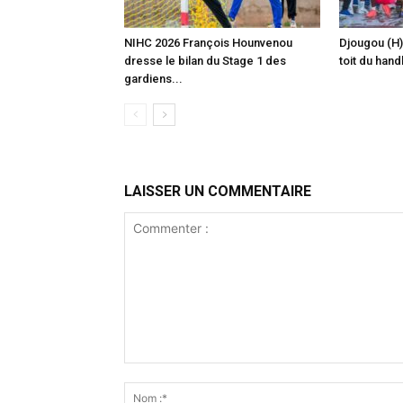
‎NIHC 2026 François Hounvenou
Djougou (H)
dresse le bilan du Stage 1 des
toit du hand
gardiens...
LAISSER UN COMMENTAIRE