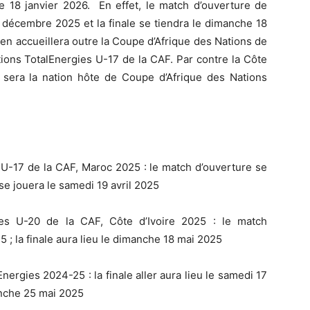
18 janvier 2026. En effet, le match d’ouverture de
1 décembre 2025 et la finale se tiendra le dimanche 18
en accueillera outre la Coupe d’Afrique des Nations de
ions TotalEnergies U-17 de la CAF. Par contre la Côte
3 sera la nation hôte de Coupe d’Afrique des Nations
 U-17 de la CAF, Maroc 2025 : le match d’ouverture se
se jouera le samedi 19 avril 2025
ies U-20 de la CAF, Côte d’Ivoire 2025 : le match
5 ; la finale aura lieu le dimanche 18 mai 2025
ergies 2024-25 : la finale aller aura lieu le samedi 17
manche 25 mai 2025