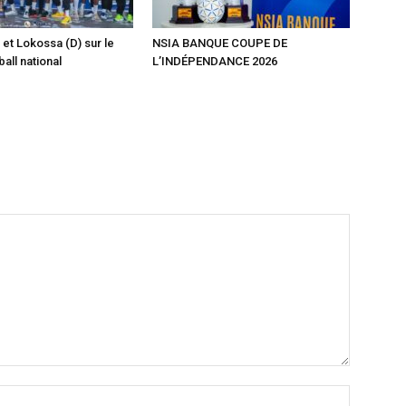
 et Lokossa (D) sur le
NSIA BANQUE COUPE DE
ball national
L’INDÉPENDANCE 2026