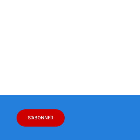
S'ABONNER