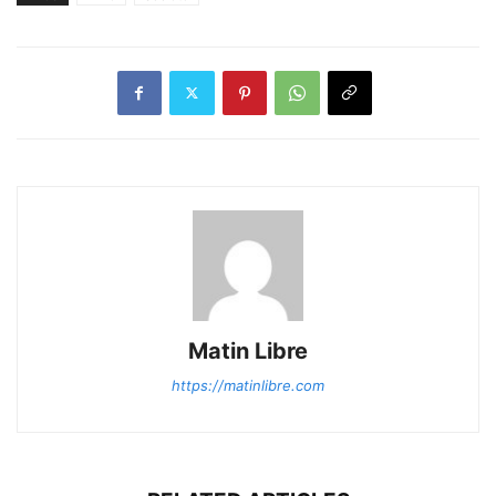
Matin Libre
https://matinlibre.com