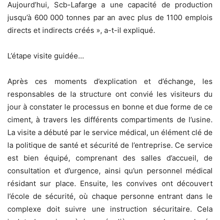
Aujourd’hui, Scb-Lafarge a une capacité de production
jusqu’à 600 000 tonnes par an avec plus de 1100 emplois
directs et indirects créés », a-t-il expliqué.
L’étape visite guidée…
Après ces moments d’explication et d’échange, les
responsables de la structure ont convié les visiteurs du
jour à constater le processus en bonne et due forme de ce
ciment, à travers les différents compartiments de l’usine.
La visite a débuté par le service médical, un élément clé de
la politique de santé et sécurité de l’entreprise. Ce service
est bien équipé, comprenant des salles d’accueil, de
consultation et d’urgence, ainsi qu’un personnel médical
résidant sur place. Ensuite, les convives ont découvert
l’école de sécurité, où chaque personne entrant dans le
complexe doit suivre une instruction sécuritaire. Cela