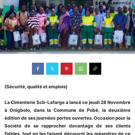
(Sécurité, qualité et emplois)
La Cimenterie Scb-Lafarge a lancé ce jeudi 28 Novembre
à Onigbolo, dans la Commune de Pobè, la deuxième
édition de ses journées portes ouvertes. Occasion pour la
Société de se rapprocher davantage de ses clients
fidèles, tout en les faisant découvrir les méandres de ce