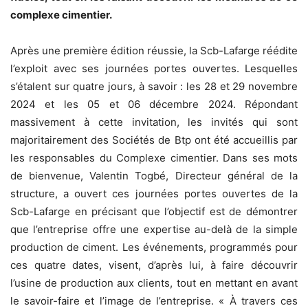
complexe cimentier.
Après une première édition réussie, la Scb-Lafarge réédite
l’exploit avec ses journées portes ouvertes. Lesquelles
s’étalent sur quatre jours, à savoir : les 28 et 29 novembre
2024 et les 05 et 06 décembre 2024. Répondant
massivement à cette invitation, les invités qui sont
majoritairement des Sociétés de Btp ont été accueillis par
les responsables du Complexe cimentier. Dans ses mots
de bienvenue, Valentin Togbé, Directeur général de la
structure, a ouvert ces journées portes ouvertes de la
Scb-Lafarge en précisant que l’objectif est de démontrer
que l’entreprise offre une expertise au-delà de la simple
production de ciment. Les événements, programmés pour
ces quatre dates, visent, d’après lui, à faire découvrir
l’usine de production aux clients, tout en mettant en avant
le savoir-faire et l’image de l’entreprise. « À travers ces