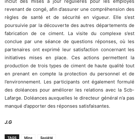
inclut des mises à jour régulières pour les employés
revenant de congé, afin d’assurer une compréhension des
règles de santé et de sécurité en vigueur. Elle s’est
poursuivie par la découverte des autres départements de
fabrication de ce ciment. La visite du complexe s’est
conclue par une séance de questions réponses, où les
partenaires ont exprimé leur satisfaction concernant les
initiatives mises en place. Ces actions permettent la
production de trois types de ciment de haute qualité tout
en prenant en compte la protection du personnel et de
l’environnement. Les participants ont également formulé
des doléances pour améliorer les relations avec la Scb-
Lafarge. Doléances auxquelles le directeur général n’a pas
manqué d’apporter des réponses satisfaisantes.
J.G
TAGS
Mine
Société