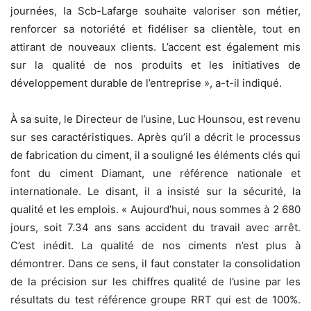
journées, la Scb-Lafarge souhaite valoriser son métier,
renforcer sa notoriété et fidéliser sa clientèle, tout en
attirant de nouveaux clients. L’accent est également mis
sur la qualité de nos produits et les initiatives de
développement durable de l’entreprise », a-t-il indiqué.
À sa suite, le Directeur de l’usine, Luc Hounsou, est revenu
sur ses caractéristiques. Après qu’il a décrit le processus
de fabrication du ciment, il a souligné les éléments clés qui
font du ciment Diamant, une référence nationale et
internationale. Le disant, il a insisté sur la sécurité, la
qualité et les emplois. « Aujourd’hui, nous sommes à 2 680
jours, soit 7.34 ans sans accident du travail avec arrêt.
C’est inédit. La qualité de nos ciments n’est plus à
démontrer. Dans ce sens, il faut constater la consolidation
de la précision sur les chiffres qualité de l’usine par les
résultats du test référence groupe RRT qui est de 100%.