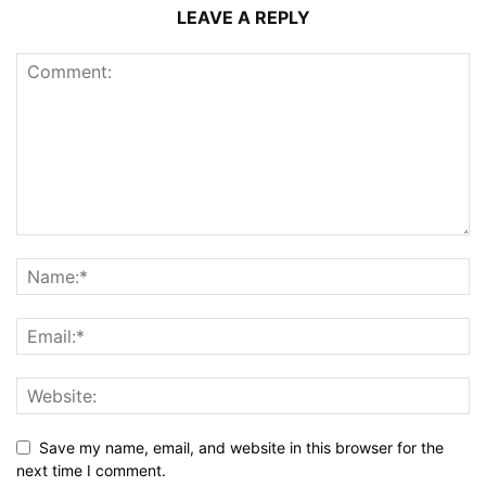
LEAVE A REPLY
Save my name, email, and website in this browser for the
next time I comment.