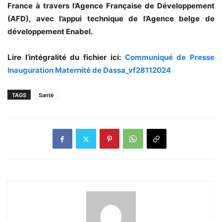
France à travers l’Agence Française de Développement
(AFD), avec l’appui technique de l’Agence belge de
développement Enabel.
Lire l’intégralité du fichier ici:
Communiqué de Presse
Inauguration Maternité de Dassa_vf28112024
TAGS
Santé