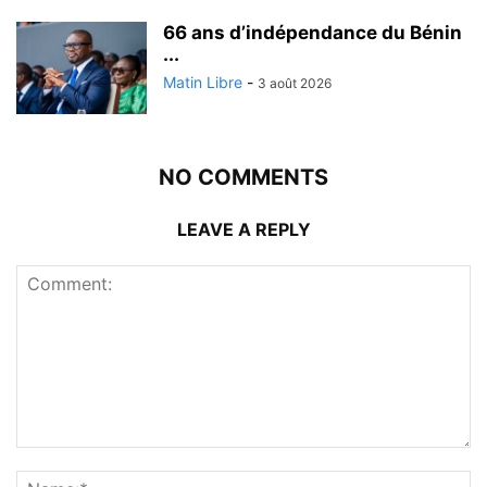
66 ans d’indépendance du Bénin
...
Matin Libre
-
3 août 2026
NO COMMENTS
LEAVE A REPLY