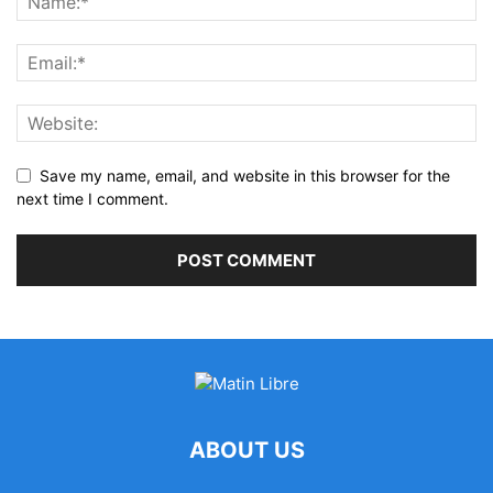
Save my name, email, and website in this browser for the
next time I comment.
ABOUT US