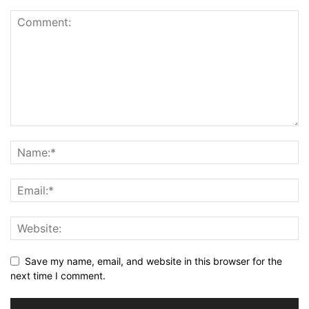
Save my name, email, and website in this browser for the
next time I comment.