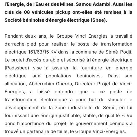
l’Energie, de l’Eau et des Mines, Samou Adambi. Aussi les
clés de 08 véhicules pickup ont-elles été remises à la
Société béninoise d’énergie électrique (Sbee).
Pendant deux ans, le Groupe Vinci Energies a travaillé
d’arrache-pied pour réaliser le poste de transformation
électrique 161/63/15 KV dans la commune de Sèmè-Podji.
Le projet d’accès durable et sécurisé à l’énergie électrique
(Padssbee) vise à assurer la fourniture en énergie
électrique aux populations béninoises. Dans son
allocution, Abderrahim Gherda, Directeur Projet de Vinci-
Énergies, a laissé entendre que « ce poste de
transformation électronique a pour but de stimuler le
développement de la zone industrielle de Sèmè, en lui
fournissant une énergie justifiable, stable, de qualité ». Vu
donc l’importance du projet, le gouvernement béninois a
trouvé un partenaire de taille, le Groupe Vinci-Énergies.