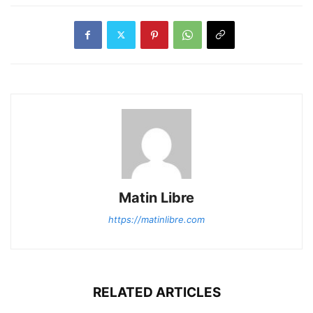
Matin Libre
https://matinlibre.com
RELATED ARTICLES