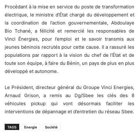
Procédant à la mise en service du poste de transformation
électrique, le ministre d’État chargé du développement et
la coordination de l’action gouvernementale, Abdoulaye
Bio Tchané, a félicité et remercié les responsables de
Vinci Énergies, pour l’emploi et le savoir transmis aux
jeunes béninois recrutés pour cette cause. Il a rassuré les
populations par rapport à la vision du chef de l’État et de
toute son équipe, à faire du Bénin, un pays de plus en plus
développé et autonome.
Le Président, directeur général du Groupe Vinci Energies,
Arnaud Grison, a remis au Dg/Sbee les clés des 8
véhicules pickup qui vont désormais faciliter les
interventions de dépannage et d’entretien du réseau Sbee.
TAGS
Energie
Société