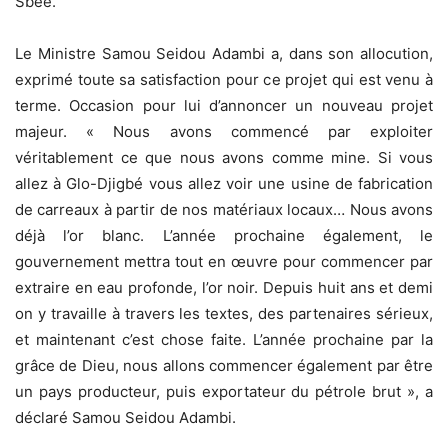
Sbee.
Le Ministre Samou Seidou Adambi a, dans son allocution,
exprimé toute sa satisfaction pour ce projet qui est venu à
terme. Occasion pour lui d’annoncer un nouveau projet
majeur. « Nous avons commencé par exploiter
véritablement ce que nous avons comme mine. Si vous
allez à Glo-Djigbé vous allez voir une usine de fabrication
de carreaux à partir de nos matériaux locaux… Nous avons
déjà l’or blanc. L’année prochaine également, le
gouvernement mettra tout en œuvre pour commencer par
extraire en eau profonde, l’or noir. Depuis huit ans et demi
on y travaille à travers les textes, des partenaires sérieux,
et maintenant c’est chose faite. L’année prochaine par la
grâce de Dieu, nous allons commencer également par être
un pays producteur, puis exportateur du pétrole brut », a
déclaré Samou Seidou Adambi.