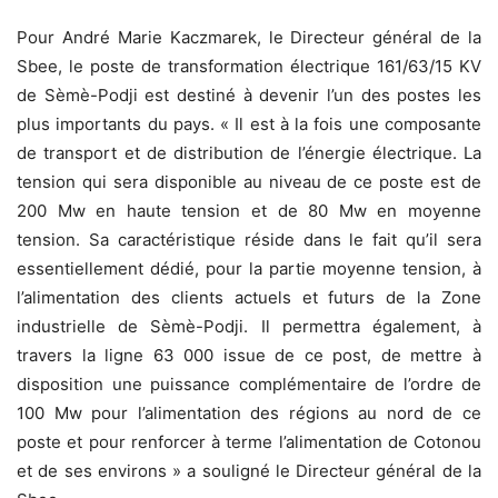
Pour André Marie Kaczmarek, le Directeur général de la
Sbee, le poste de transformation électrique 161/63/15 KV
de Sèmè-Podji est destiné à devenir l’un des postes les
plus importants du pays. « Il est à la fois une composante
de transport et de distribution de l’énergie électrique. La
tension qui sera disponible au niveau de ce poste est de
200 Mw en haute tension et de 80 Mw en moyenne
tension. Sa caractéristique réside dans le fait qu’il sera
essentiellement dédié, pour la partie moyenne tension, à
l’alimentation des clients actuels et futurs de la Zone
industrielle de Sèmè-Podji. Il permettra également, à
travers la ligne 63 000 issue de ce post, de mettre à
disposition une puissance complémentaire de l’ordre de
100 Mw pour l’alimentation des régions au nord de ce
poste et pour renforcer à terme l’alimentation de Cotonou
et de ses environs » a souligné le Directeur général de la