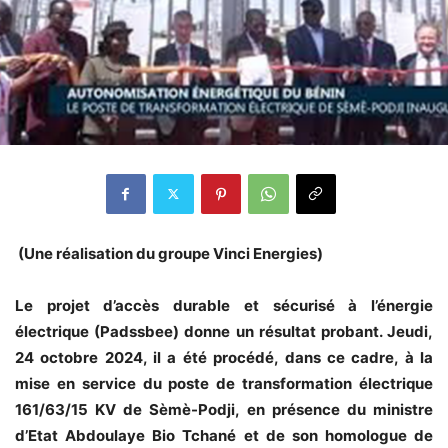
(Une réalisation du groupe Vinci Energies)
Le projet d’accès durable et sécurisé à l’énergie
électrique (Padssbee) donne un résultat probant. Jeudi,
24 octobre 2024, il a été procédé, dans ce cadre, à la
mise en service du poste de transformation électrique
161/63/15 KV de Sèmè-Podji, en présence du ministre
d’Etat Abdoulaye Bio Tchané et de son homologue de