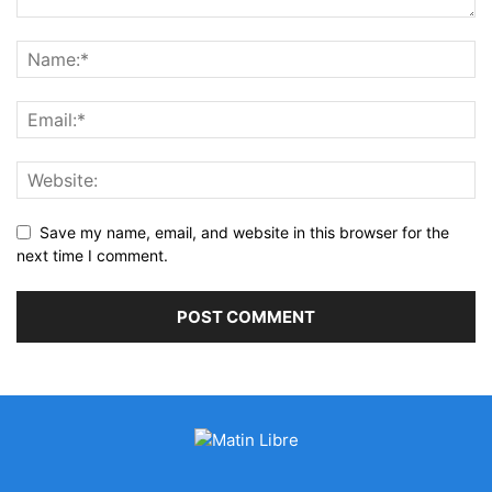
Save my name, email, and website in this browser for the
next time I comment.