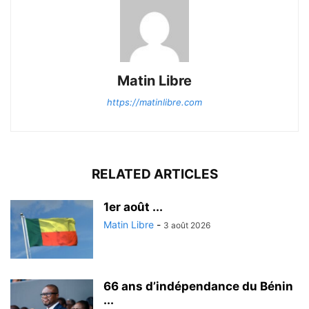
Matin Libre
https://matinlibre.com
RELATED ARTICLES
1er août ...
Matin Libre
-
3 août 2026
66 ans d’indépendance du Bénin
...