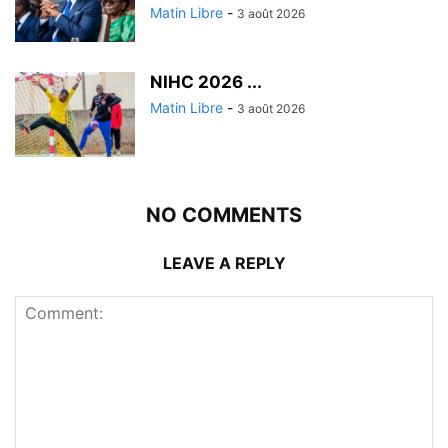
Matin Libre
-
3 août 2026
‎NIHC 2026 ...
Matin Libre
-
3 août 2026
NO COMMENTS
LEAVE A REPLY