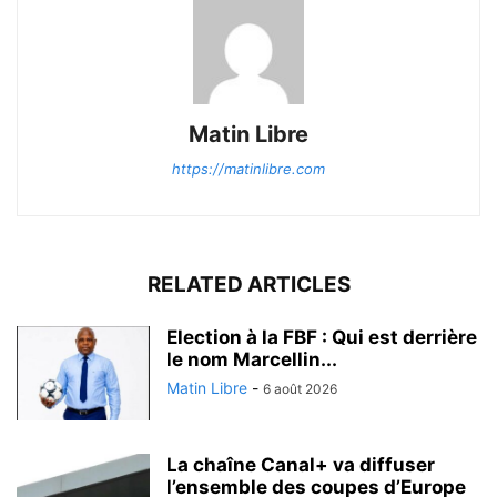
Matin Libre
https://matinlibre.com
RELATED ARTICLES
Election à la FBF : Qui est derrière
le nom Marcellin...
Matin Libre
-
6 août 2026
La chaîne Canal+ va diffuser
l’ensemble des coupes d’Europe