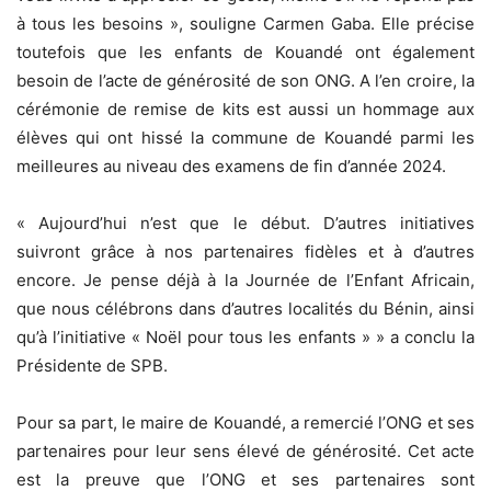
à tous les besoins », souligne Carmen Gaba. Elle précise
toutefois que les enfants de Kouandé ont également
besoin de l’acte de générosité de son ONG. A l’en croire, la
cérémonie de remise de kits est aussi un hommage aux
élèves qui ont hissé la commune de Kouandé parmi les
meilleures au niveau des examens de fin d’année 2024.
« Aujourd’hui n’est que le début. D’autres initiatives
suivront grâce à nos partenaires fidèles et à d’autres
encore. Je pense déjà à la Journée de l’Enfant Africain,
que nous célébrons dans d’autres localités du Bénin, ainsi
qu’à l’initiative « Noël pour tous les enfants » » a conclu la
Présidente de SPB.
Pour sa part, le maire de Kouandé, a remercié l’ONG et ses
partenaires pour leur sens élevé de générosité. Cet acte
est la preuve que l’ONG et ses partenaires sont