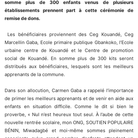
somme plus de 300 enfants venus de plusieurs
établissements prennent part à cette cérémonie de
remise de dons.
Les bénéficiaires proviennent des Ceg Kouandé, Ceg
Marcellin Gaba, Ecole primaire publique Gbankoko, l’Ecole
urbaine centre de Kouandé et le Centre de promotion
social de Kouandé. En somme plus de 300 kits seront
distribués aux bénéficiaires, lesquels sont les meilleurs
apprenants de la commune.
Dans son allocution, Carmen Gaba a rappelé l’importance
de primer les meilleurs apprenants et de venir en aide aux
enfants en situation difficile. Comme le dit si bien le
proverbe, « Nul n’est heureux tout seul. À l’aube de cette
nouvelle rentrée scolaire, mon ONG, SOUTIEN POPULAIRE
BÉNIN, Miwadagbé et moi-même sommes pleinement