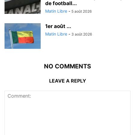
de football...
Matin Libre
-
5 août 2026
1er août ...
Matin Libre
-
3 août 2026
NO COMMENTS
LEAVE A REPLY