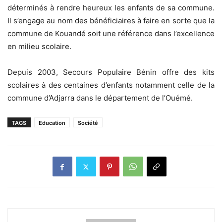
déterminés à rendre heureux les enfants de sa commune.
Il s’engage au nom des bénéficiaires à faire en sorte que la
commune de Kouandé soit une référence dans l’excellence
en milieu scolaire.
Depuis 2003, Secours Populaire Bénin offre des kits
scolaires à des centaines d’enfants notamment celle de la
commune d’Adjarra dans le département de l’Ouémé.
TAGS
Education
Société