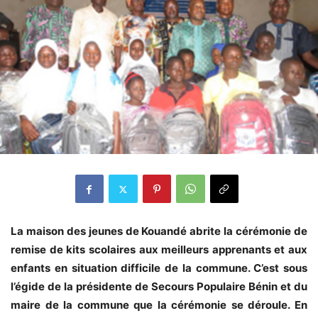
La maison des jeunes de Kouandé abrite la cérémonie de
remise de kits scolaires aux meilleurs apprenants et aux
enfants en situation difficile de la commune. C’est sous
l’égide de la présidente de Secours Populaire Bénin et du
maire de la commune que la cérémonie se déroule. En