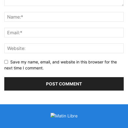
Save my name, email, and website in this browser for the
next time I comment.