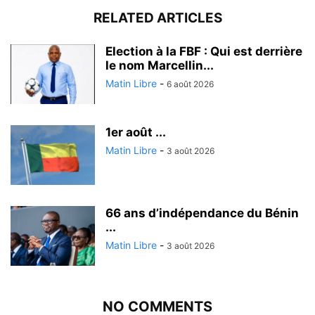
RELATED ARTICLES
Election à la FBF : Qui est derrière
le nom Marcellin...
Matin Libre
-
6 août 2026
1er août ...
Matin Libre
-
3 août 2026
66 ans d’indépendance du Bénin
...
Matin Libre
-
3 août 2026
NO COMMENTS