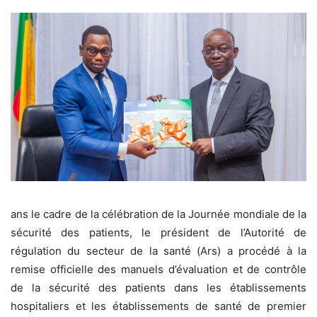
ans le cadre de la célébration de la Journée mondiale de la
sécurité des patients, le président de l’Autorité de
régulation du secteur de la santé (Ars) a procédé à la
remise officielle des manuels d’évaluation et de contrôle
de la sécurité des patients dans les établissements
hospitaliers et les établissements de santé de premier