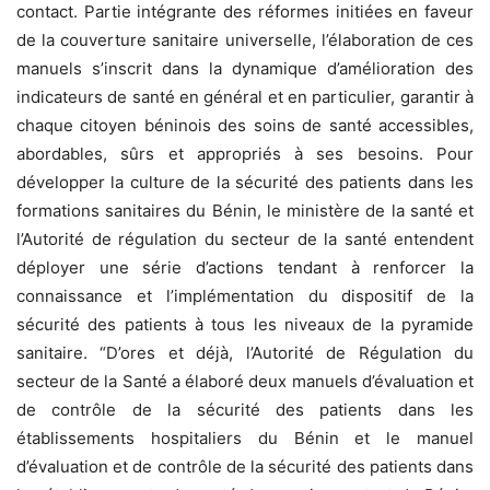
contact. Partie intégrante des réformes initiées en faveur
de la couverture sanitaire universelle, l’élaboration de ces
manuels s’inscrit dans la dynamique d’amélioration des
indicateurs de santé en général et en particulier, garantir à
chaque citoyen béninois des soins de santé accessibles,
abordables, sûrs et appropriés à ses besoins. Pour
développer la culture de la sécurité des patients dans les
formations sanitaires du Bénin, le ministère de la santé et
l’Autorité de régulation du secteur de la santé entendent
déployer une série d’actions tendant à renforcer la
connaissance et l’implémentation du dispositif de la
sécurité des patients à tous les niveaux de la pyramide
sanitaire. “D’ores et déjà, l’Autorité de Régulation du
secteur de la Santé a élaboré deux manuels d’évaluation et
de contrôle de la sécurité des patients dans les
établissements hospitaliers du Bénin et le manuel
d’évaluation et de contrôle de la sécurité des patients dans