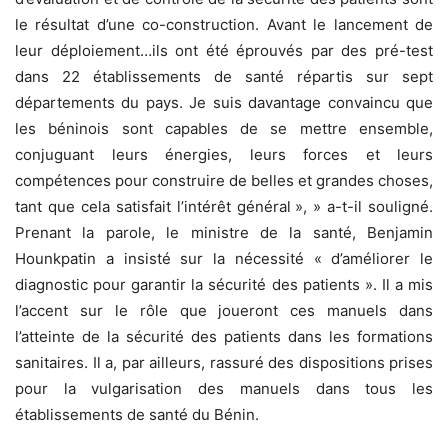
le résultat d’une co-construction. Avant le lancement de
leur déploiement…ils ont été éprouvés par des pré-test
dans 22 établissements de santé répartis sur sept
départements du pays. Je suis davantage convaincu que
les béninois sont capables de se mettre ensemble,
conjuguant leurs énergies, leurs forces et leurs
compétences pour construire de belles et grandes choses,
tant que cela satisfait l’intérêt général », » a-t-il souligné.
Prenant la parole, le ministre de la santé, Benjamin
Hounkpatin a insisté sur la nécessité « d’améliorer le
diagnostic pour garantir la sécurité des patients ». Il a mis
l’accent sur le rôle que joueront ces manuels dans
l’atteinte de la sécurité des patients dans les formations
sanitaires. Il a, par ailleurs, rassuré des dispositions prises
pour la vulgarisation des manuels dans tous les
établissements de santé du Bénin.