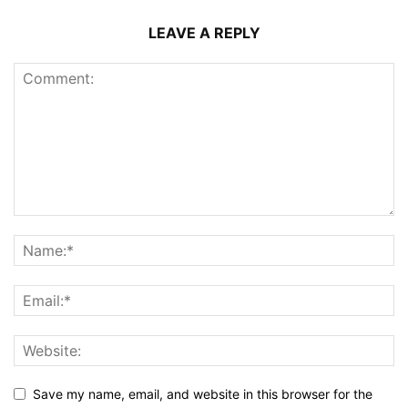
LEAVE A REPLY
Save my name, email, and website in this browser for the