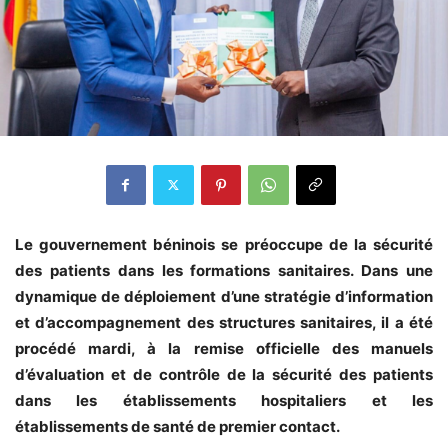
Le gouvernement béninois se préoccupe de la sécurité
des patients dans les formations sanitaires. Dans une
dynamique de déploiement d’une stratégie d’information
et d’accompagnement des structures sanitaires, il a été
procédé mardi, à la remise officielle des manuels
d’évaluation et de contrôle de la sécurité des patients
dans les établissements hospitaliers et les
établissements de santé de premier contact.