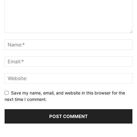
Save my name, email, and website in this browser for the
next time I comment.