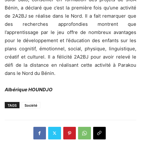
Bénin, a déclaré que c’est la première fois qu’une activité
de 2A2BJ se réalise dans le Nord. Il a fait remarquer que
des recherches approfondies montrent que
l’apprentissage par le jeu offre de nombreux avantages
pour le développement et l’éducation des enfants sur les
plans cognitif, émotionnel, social, physique, linguistique,
créatif et culturel. Il a félicité 2A2BJ pour avoir relevé le
défi de la distance en réalisant cette activité à Parakou
dans le Nord du Bénin.
Albérique HOUNDJO
TAGS
Société