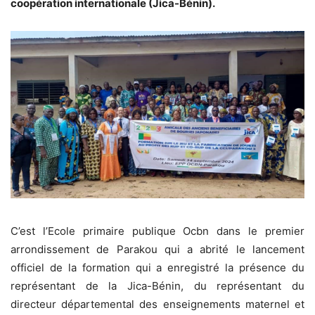
coopération internationale (Jica-Bénin).
C’est l’Ecole primaire publique Ocbn dans le premier
arrondissement de Parakou qui a abrité le lancement
officiel de la formation qui a enregistré la présence du
représentant de la Jica-Bénin, du représentant du
directeur départemental des enseignements maternel et