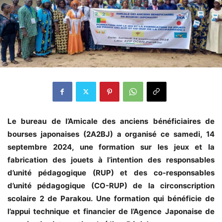
Le bureau de l’Amicale des anciens bénéficiaires de
bourses japonaises (2A2BJ) a organisé ce samedi, 14
septembre 2024, une formation sur les jeux et la
fabrication des jouets à l’intention des responsables
d’unité pédagogique (RUP) et des co-responsables
d’unité pédagogique (CO-RUP) de la circonscription
scolaire 2 de Parakou. Une formation qui bénéficie de
l’appui technique et financier de l’Agence Japonaise de