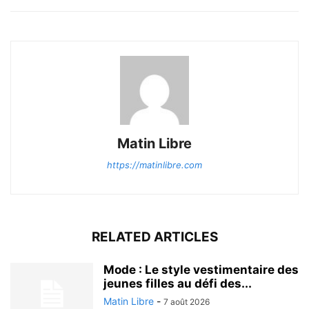
Matin Libre
https://matinlibre.com
RELATED ARTICLES
Mode : Le style vestimentaire des
jeunes filles au défi des...
Matin Libre
-
7 août 2026