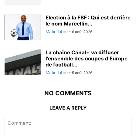
Election à la FBF : Qui est derrière
le nom Marcellin...
Matin Libre
-
6 août 2026
La chaîne Canal+ va diffuser
l’ensemble des coupes d’Europe
de football...
Matin Libre
-
5 août 2026
NO COMMENTS
LEAVE A REPLY