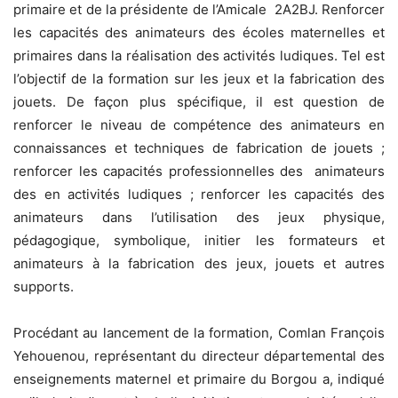
primaire et de la présidente de l’Amicale 2A2BJ. Renforcer
les capacités des animateurs des écoles maternelles et
primaires dans la réalisation des activités ludiques. Tel est
l’objectif de la formation sur les jeux et la fabrication des
jouets. De façon plus spécifique, il est question de
renforcer le niveau de compétence des animateurs en
connaissances et techniques de fabrication de jouets ;
renforcer les capacités professionnelles des animateurs
des en activités ludiques ; renforcer les capacités des
animateurs dans l’utilisation des jeux physique,
pédagogique, symbolique, initier les formateurs et
animateurs à la fabrication des jeux, jouets et autres
supports.
Procédant au lancement de la formation, Comlan François
Yehouenou, représentant du directeur départemental des
enseignements maternel et primaire du Borgou a, indiqué