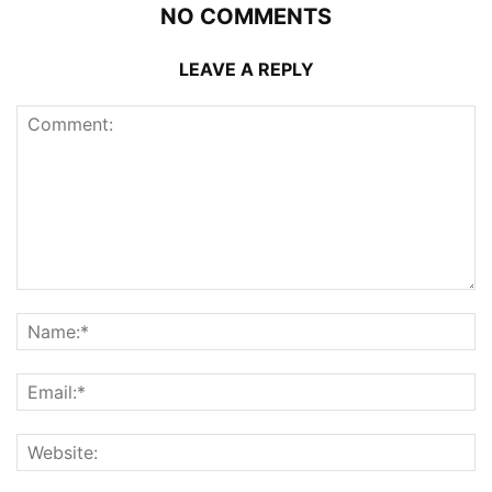
NO COMMENTS
LEAVE A REPLY