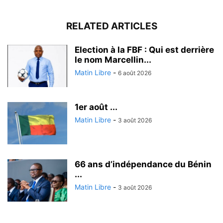
RELATED ARTICLES
Election à la FBF : Qui est derrière
le nom Marcellin...
Matin Libre
-
6 août 2026
1er août ...
Matin Libre
-
3 août 2026
66 ans d’indépendance du Bénin
...
Matin Libre
-
3 août 2026