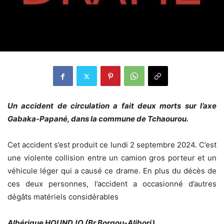
Un accident de circulation a fait deux morts sur l’axe
Gabaka-Papané, dans la commune de Tchaourou.
Cet accident s’est produit ce lundi 2 septembre 2024. C’est
une violente collision entre un camion gros porteur et un
véhicule léger qui a causé ce drame. En plus du décès de
ces deux personnes, l’accident a occasionné d’autres
dégâts matériels considérables
Albérique HOUNDJO (Br Borgou-Alibori)