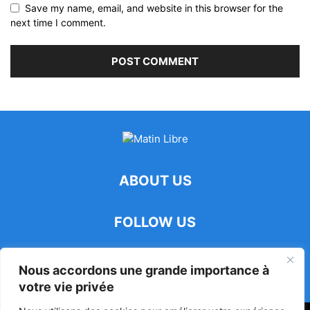
Save my name, email, and website in this browser for the
next time I comment.
ABOUT US
FOLLOW US
Nous accordons une grande importance à
votre vie privée