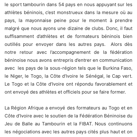
le sport tambourin dans 54 pays en nous appuyant sur les
athlètes béninois, c’est monstrueux dans la mesure où au
pays, la mayonnaise peine pour le moment à prendre
malgré que nous ayons une dizaine de clubs. Donc, il faut
suffisamment d’athlètes et de formateurs béninois bien
outillés pour envoyer dans les autres pays. Alors dès
notre retour avec l’accompagnement de la fédération
béninoise nous avons entrepris d’entrer en communication
avec les pays de la sous-région tels que le Burkina Faso,
le Niger, le Togo, la Côte d’Ivoire le Sénégal, le Cap vert.
Le Togo et la Côte d’Ivoire ont répondu favorablement et
ont envoyé des athlètes et officiels pour se faire former.
La Région Afrique a envoyé des formateurs au Togo et en
Côte d’Ivoire avec le soutien de la Fédération Béninoise du
Jeu de Balle au Tambourin et la FIBAT. Nous continuons
les négociations avec les autres pays cités plus haut et on