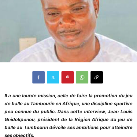
Il a une lourde mission, celle de faire la promotion du jeu
de balle au Tambourin en Afrique, une discipline sportive
peu connue du public. Dans cette interview, Jean Louis
Gnidokponou, président de la Région Afrique du jeu de
balle au Tambourin dévoile ses ambitions pour atteindre
ses objectifs.