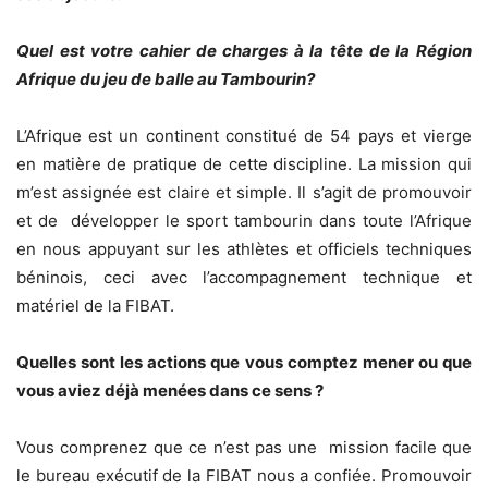
Quel est votre cahier de charges à la tête de la Région
Afrique du jeu de balle au Tambourin?
L’Afrique est un continent constitué de 54 pays et vierge
en matière de pratique de cette discipline. La mission qui
m’est assignée est claire et simple. Il s’agit de promouvoir
et de développer le sport tambourin dans toute l’Afrique
en nous appuyant sur les athlètes et officiels techniques
béninois, ceci avec l’accompagnement technique et
matériel de la FIBAT.
Quelles sont les actions que vous comptez mener ou que
vous aviez déjà menées dans ce sens ?
Vous comprenez que ce n’est pas une mission facile que
le bureau exécutif de la FIBAT nous a confiée. Promouvoir