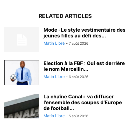
RELATED ARTICLES
Mode : Le style vestimentaire des
jeunes filles au défi des...
Matin Libre
-
7 août 2026
Election à la FBF : Qui est derrière
le nom Marcellin...
Matin Libre
-
6 août 2026
La chaîne Canal+ va diffuser
l’ensemble des coupes d’Europe
de football...
Matin Libre
-
5 août 2026