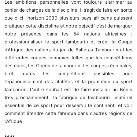
Les ambitions personnelles vont toujours s’arrimer au
cahier de charges de la discipline. Il s’agit de faire en sorte
que d’ici l’horizon 2030 plusieurs pays africains puissent
pratiquer cette discipline et notre objectif c’est de marquer
notre présence dans les 54 nations africaines ;
professionnaliser le sport tambourin et créer la Coupe
d’Afrique des nations du jeu de Balle au Tambourin et les
différentes coupes connexes telles que les compétitions
des clubs, les Opens de tambourin, les coupes régionales,
bref toutes les compétitions possibles pour
l’épanouissement des athlètes et la promotion du sport
tambourin. L’autre souhait est de faire installer au Bénin
très prochainement la fabrique de tambourin matériel
essentiel de ce sport pour desservir le continent et voir
comment étendre cette fabrique dans d’autres régions de
l’Afrique