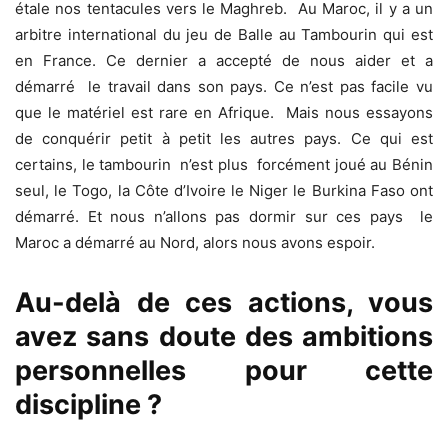
étale nos tentacules vers le Maghreb. Au Maroc, il y a un
arbitre international du jeu de Balle au Tambourin qui est
en France. Ce dernier a accepté de nous aider et a
démarré le travail dans son pays. Ce n’est pas facile vu
que le matériel est rare en Afrique. Mais nous essayons
de conquérir petit à petit les autres pays. Ce qui est
certains, le tambourin n’est plus forcément joué au Bénin
seul, le Togo, la Côte d’Ivoire le Niger le Burkina Faso ont
démarré. Et nous n’allons pas dormir sur ces pays le
Maroc a démarré au Nord, alors nous avons espoir.
Au-delà de ces actions, vous
avez sans doute des ambitions
personnelles pour cette
discipline ?