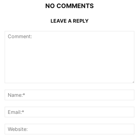
NO COMMENTS
LEAVE A REPLY