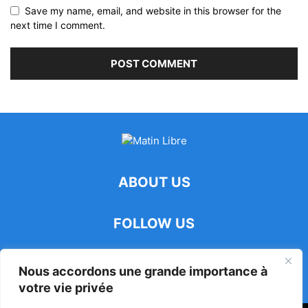
Save my name, email, and website in this browser for the
next time I comment.
ABOUT US
FOLLOW US
Nous accordons une grande importance à
votre vie privée