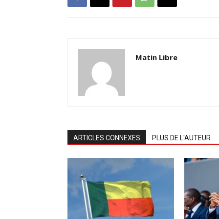
Matin Libre
ARTICLES CONNEXES
PLUS DE L'AUTEUR