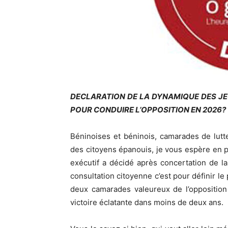
DECLARATION DE LA DYNAMIQUE DES JEU
POUR CONDUIRE L’OPPOSITION EN 2026?
Béninoises et béninois, camarades de lut
des citoyens épanouis, je vous espère en 
exécutif a décidé après concertation de la
consultation citoyenne c’est pour définir le 
deux camarades valeureux de l’opposition
victoire éclatante dans moins de deux ans.