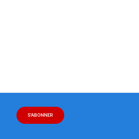
S'ABONNER