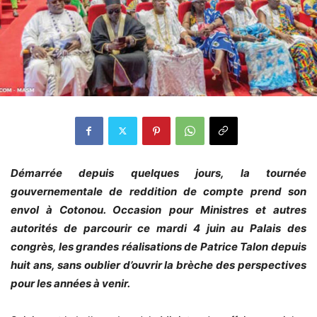
Démarrée depuis quelques jours, la tournée
gouvernementale de reddition de compte prend son
envol à Cotonou. Occasion pour Ministres et autres
autorités de parcourir ce mardi 4 juin au Palais des
congrès, les grandes réalisations de Patrice Talon depuis
huit ans, sans oublier d’ouvrir la brèche des perspectives
pour les années à venir.