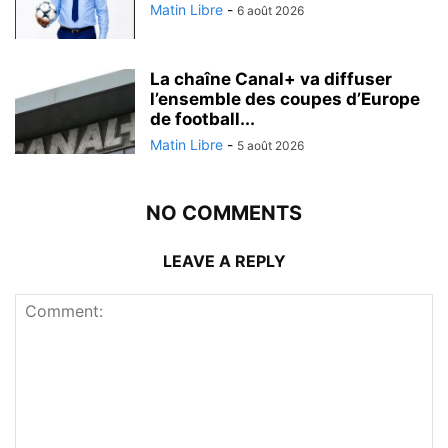
Matin Libre
-
6 août 2026
La chaîne Canal+ va diffuser
l’ensemble des coupes d’Europe
de football...
Matin Libre
-
5 août 2026
NO COMMENTS
LEAVE A REPLY