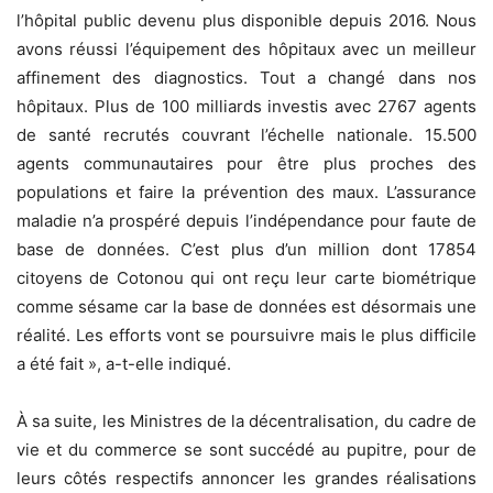
l’hôpital public devenu plus disponible depuis 2016. Nous
avons réussi l’équipement des hôpitaux avec un meilleur
affinement des diagnostics. Tout a changé dans nos
hôpitaux. Plus de 100 milliards investis avec 2767 agents
de santé recrutés couvrant l’échelle nationale. 15.500
agents communautaires pour être plus proches des
populations et faire la prévention des maux. L’assurance
maladie n’a prospéré depuis l’indépendance pour faute de
base de données. C’est plus d’un million dont 17854
citoyens de Cotonou qui ont reçu leur carte biométrique
comme sésame car la base de données est désormais une
réalité. Les efforts vont se poursuivre mais le plus difficile
a été fait », a-t-elle indiqué.
À sa suite, les Ministres de la décentralisation, du cadre de
vie et du commerce se sont succédé au pupitre, pour de
leurs côtés respectifs annoncer les grandes réalisations