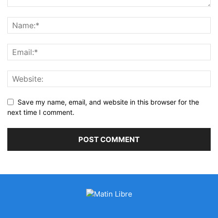
Save my name, email, and website in this browser for the
next time I comment.