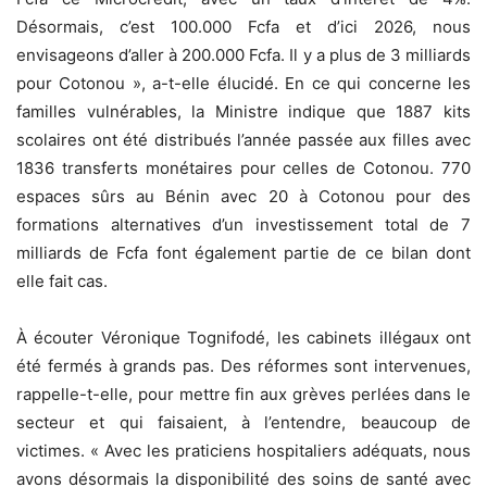
Désormais, c’est 100.000 Fcfa et d’ici 2026, nous
envisageons d’aller à 200.000 Fcfa. Il y a plus de 3 milliards
pour Cotonou », a-t-elle élucidé. En ce qui concerne les
familles vulnérables, la Ministre indique que 1887 kits
scolaires ont été distribués l’année passée aux filles avec
1836 transferts monétaires pour celles de Cotonou. 770
espaces sûrs au Bénin avec 20 à Cotonou pour des
formations alternatives d’un investissement total de 7
milliards de Fcfa font également partie de ce bilan dont
elle fait cas.
À écouter Véronique Tognifodé, les cabinets illégaux ont
été fermés à grands pas. Des réformes sont intervenues,
rappelle-t-elle, pour mettre fin aux grèves perlées dans le
secteur et qui faisaient, à l’entendre, beaucoup de
victimes. « Avec les praticiens hospitaliers adéquats, nous
avons désormais la disponibilité des soins de santé avec