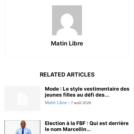
Matin Libre
RELATED ARTICLES
Mode : Le style vestimentaire des
jeunes filles au défi des...
Matin Libre
-
7 août 2026
Election à la FBF : Qui est derrière
le nom Marcellin...