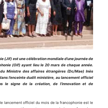
ie (Jif) est une célébration mondiale d’une journée de
ophonie (Oif) ayant lieu le 20 mars de chaque année.
 du Ministre des affaires étrangères (Dc/Mae) Inès
ns l’enceinte dudit ministère, au lancement officiel
s le signe de la création, de l’innovation et de
 le lancement officiel du mois de la francophonie est le