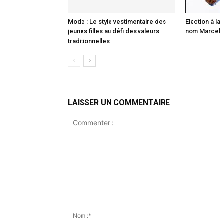
Mode : Le style vestimentaire des
Election à la
jeunes filles au défi des valeurs
nom Marcell
traditionnelles
LAISSER UN COMMENTAIRE