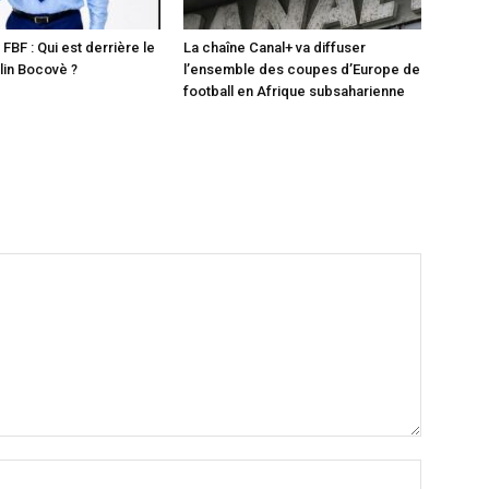
 FBF : Qui est derrière le
La chaîne Canal+ va diffuser
in Bocovè ?
l’ensemble des coupes d’Europe de
football en Afrique subsaharienne