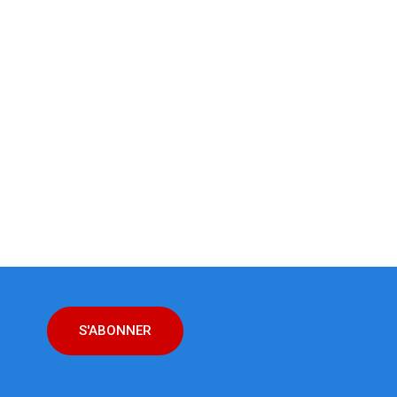
S'ABONNER