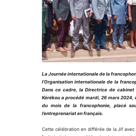
La Journée internationale de la francophon
l’Organisation internationale de la franc
Dans ce cadre, la Directrice de cabinet
Kérékou a procédé mardi, 26 mars 2024, da
du mois de la francophonie, placé sou
l’entreprenariat en français.
Cette célébration en différée de la Jif avec