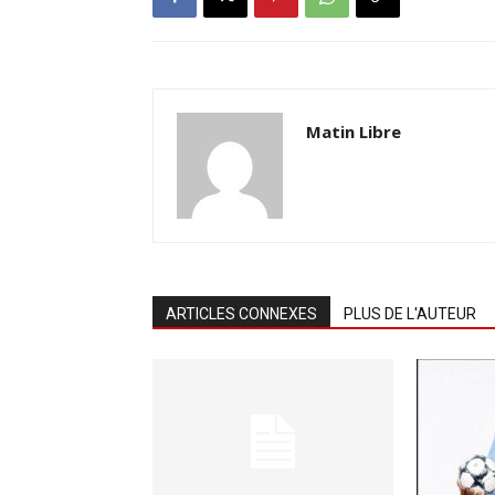
Matin Libre
ARTICLES CONNEXES
PLUS DE L'AUTEUR