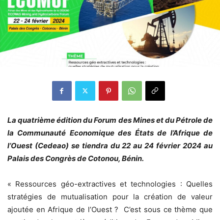
La quatrième édition du Forum des Mines et du Pétrole de
la Communauté Economique des États de l’Afrique de
l’Ouest (Cedeao) se tiendra du 22 au 24 février 2024 au
Palais des Congrès de Cotonou, Bénin.
« Ressources géo-extractives et technologies : Quelles
stratégies de mutualisation pour la création de valeur
ajoutée en Afrique de l’Ouest ? C’est sous ce thème que