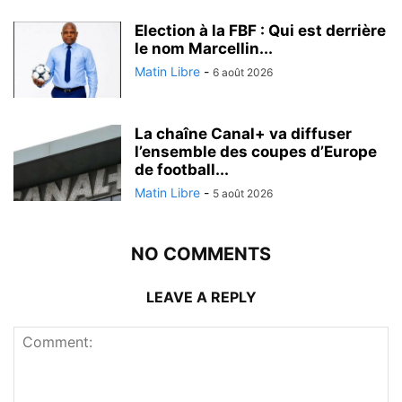
Election à la FBF : Qui est derrière
le nom Marcellin...
Matin Libre
-
6 août 2026
La chaîne Canal+ va diffuser
l’ensemble des coupes d’Europe
de football...
Matin Libre
-
5 août 2026
NO COMMENTS
LEAVE A REPLY