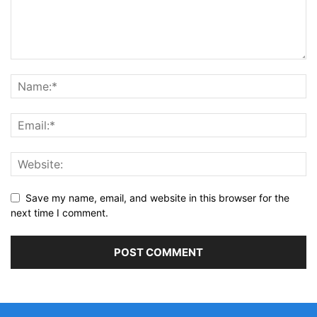
Save my name, email, and website in this browser for the
next time I comment.