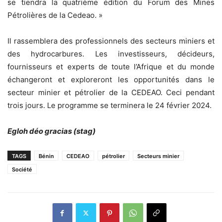
se tiendra la quatrième édition du Forum des Mines
Pétrolières de la Cedeao. »
Il rassemblera des professionnels des secteurs miniers et
des hydrocarbures. Les investisseurs, décideurs,
fournisseurs et experts de toute l’Afrique et du monde
échangeront et exploreront les opportunités dans le
secteur minier et pétrolier de la CEDEAO. Ceci pendant
trois jours. Le programme se terminera le 24 février 2024.
Egloh déo gracias (stag)
TAGS
Bénin
CEDEAO
pétrolier
Secteurs minier
Société