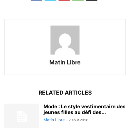
Matin Libre
RELATED ARTICLES
Mode : Le style vestimentaire des
jeunes filles au défi des...
Matin Libre
-
7 août 2026