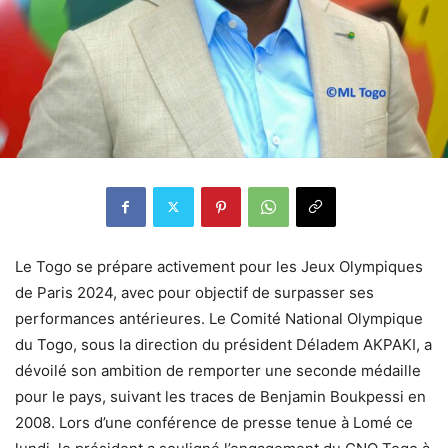
Le Togo se prépare activement pour les Jeux Olympiques
de Paris 2024, avec pour objectif de surpasser ses
performances antérieures. Le Comité National Olympique
du Togo, sous la direction du président Déladem AKPAKI, a
dévoilé son ambition de remporter une seconde médaille
pour le pays, suivant les traces de Benjamin Boukpessi en
2008. Lors d’une conférence de presse tenue à Lomé ce