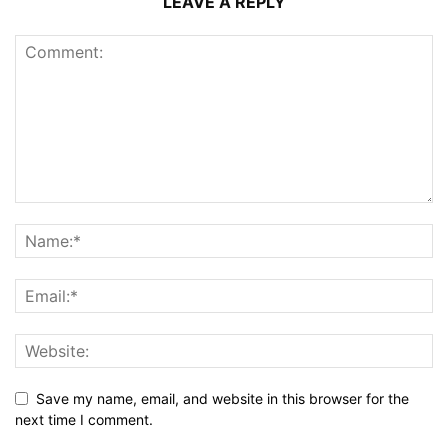
LEAVE A REPLY
Save my name, email, and website in this browser for the
next time I comment.