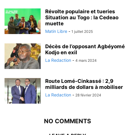
Révolte populaire et tueries
Situation au Togo : la Cedeao
muette
Matin Libre
-
1 juillet 2025
Décès de l’opposant Agbéyomé
Kodjo en exil
La Redaction
-
4 mars 2024
Route Lomé-Cinkassé : 2,9
milliards de dollars à mobiliser
La Redaction
-
28 février 2024
NO COMMENTS