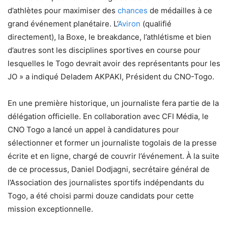
d’athlètes pour maximiser des
chances
de médailles à ce
grand événement planétaire. L’
Aviron
(qualifié
directement), la Boxe, le breakdance, l’athlétisme et bien
d’autres sont les disciplines sportives en course pour
lesquelles le Togo devrait avoir des représentants pour les
JO » a indiqué Deladem AKPAKI, Président du CNO-Togo.
En une première historique, un journaliste fera partie de la
délégation officielle. En collaboration avec CFI Média, le
CNO Togo a lancé un appel à candidatures pour
sélectionner et former un journaliste togolais de la presse
écrite et en ligne, chargé de couvrir l’événement. À la suite
de ce processus, Daniel Dodjagni, secrétaire général de
l’Association des journalistes sportifs indépendants du
Togo, a été choisi parmi douze candidats pour cette
mission exceptionnelle.