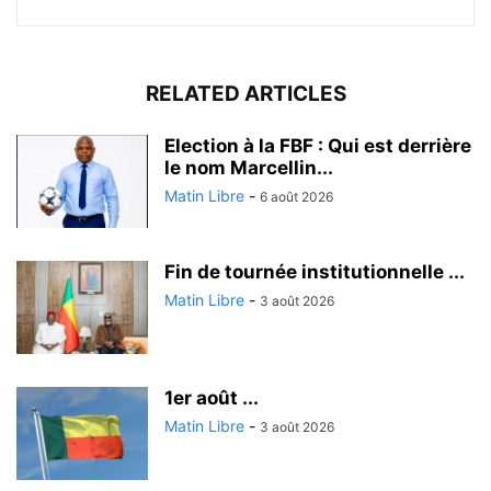
RELATED ARTICLES
Election à la FBF : Qui est derrière
le nom Marcellin...
Matin Libre
-
6 août 2026
Fin de tournée institutionnelle ...
Matin Libre
-
3 août 2026
1er août ...
Matin Libre
-
3 août 2026