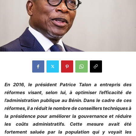
En 2016, le président Patrice Talon a entrepris des
réformes visant, selon lui, à optimiser l’efficacité de
l’administration publique au Bénin. Dans le cadre de ces
réformes, il a réduit le nombre de conseillers techniques à
la présidence pour améliorer la gouvernance et réduire
les coûts administratifs. Cette mesure avait été
fortement saluée par la population qui y voyait les