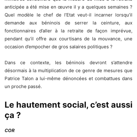
anticipée a été mise en œuvre il y a quelques semaines ?
Quel modèle le chef de l’Etat veut-il incarner lorsqu’il
demande aux béninois de serrer la ceinture, aux
fonctionnaires d’aller à la retraite de façon imprévue,
pendant qu’il offre aux courtisans de la mouvance, une
occasion d’empocher de gros salaires politiques ?
Dans ce contexte, les béninois devront s’attendre
désormais à la multiplication de ce genre de mesures que
Patrice Talon a lui-même dénoncées et combattues dans
un proche passé.
Le hautement social, c’est aussi
ça ?
COR