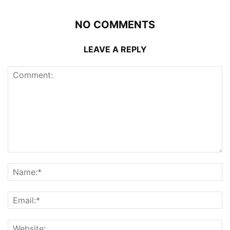
NO COMMENTS
LEAVE A REPLY