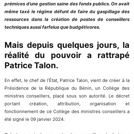
prémices d’une gestion saine des fonds publics. On avait
même taxé le régime défunt de faire du gaspillage des
ressources dans la création de postes de conseillers
techniques aussi farfelus que budgétivores.
Mais depuis quelques jours, la
réalité du pouvoir a rattrapé
Patrice Talon.
En effet, le chef de l’État, Patrice Talon, vient de créer à la
Présidence de la République du Bénin, un Collège des
ministres conseillers, placé sous son autorité. Le décret
portant création, attribution, organisation et
fonctionnement de ce Collège des ministres conseillers a
été signé le 09 janvier 2024.