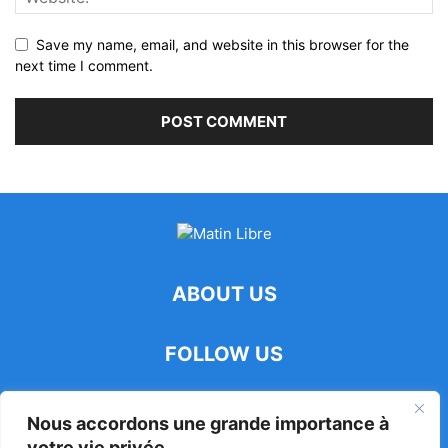
Save my name, email, and website in this browser for the
next time I comment.
ABOUT US
FOLLOW US
Nous accordons une grande importance à
votre vie privée