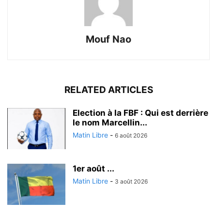
Mouf Nao
RELATED ARTICLES
Election à la FBF : Qui est derrière
le nom Marcellin...
Matin Libre
-
6 août 2026
1er août ...
Matin Libre
-
3 août 2026