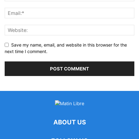
Save my name, email, and website in this browser for the
next time I comment.
ABOUT US