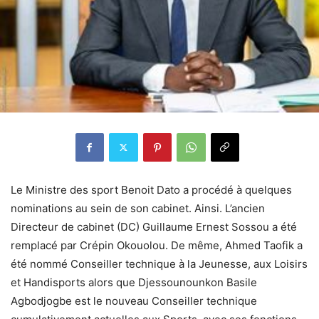
Le Ministre des sport Benoit Dato a procédé à quelques
nominations au sein de son cabinet. Ainsi. L’ancien
Directeur de cabinet (DC) Guillaume Ernest Sossou a été
remplacé par Crépin Okouolou. De même, Ahmed Taofik a
été nommé Conseiller technique à la Jeunesse, aux Loisirs
et Handisports alors que Djessounounkon Basile
Agbodjogbe est le nouveau Conseiller technique