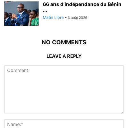
66 ans d’indépendance du Bénin
...
Matin Libre
-
3 août 2026
NO COMMENTS
LEAVE A REPLY