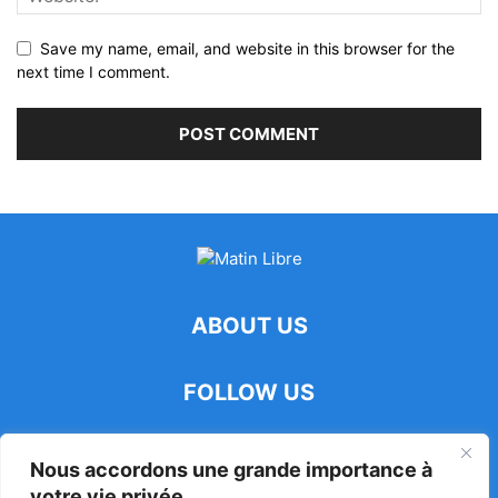
Save my name, email, and website in this browser for the
next time I comment.
ABOUT US
FOLLOW US
Nous accordons une grande importance à
votre vie privée