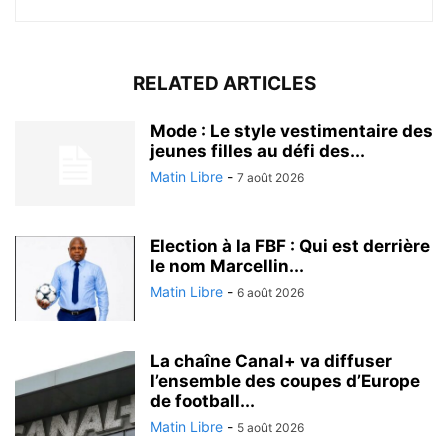
RELATED ARTICLES
Mode : Le style vestimentaire des
jeunes filles au défi des...
Matin Libre
-
7 août 2026
Election à la FBF : Qui est derrière
le nom Marcellin...
Matin Libre
-
6 août 2026
La chaîne Canal+ va diffuser
l’ensemble des coupes d’Europe
de football...
Matin Libre
-
5 août 2026