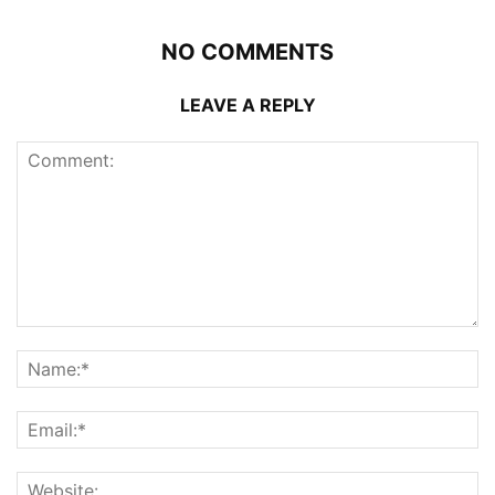
NO COMMENTS
LEAVE A REPLY