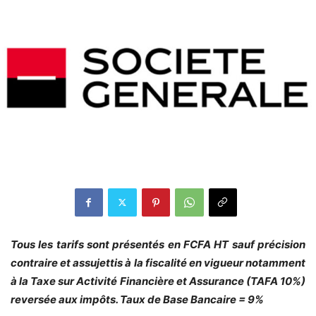
Tous les tarifs sont présentés en FCFA HT sauf précision
contraire et assujettis à la fiscalité en vigueur notamment
à la Taxe sur Activité Financière et Assurance (TAFA 10%)
reversée aux impôts. Taux de Base Bancaire = 9%