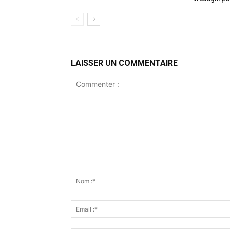
LAISSER UN COMMENTAIRE