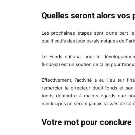
Quelles seront alors vos
Les prochaines étapes sont d’une part le
qualificatifs des jeux paralympiques de Pari
Le Fonds national pour le développement
(Fndajsl) est un soutien de taille pour l’ab
Effectivement, l’activité a eu lieu sur f
remercier le directeur dudit fonds et son s
fonds démontre à maints égards que pou
handicapés ne seront jamais laissés de côté
Votre mot pour conclure