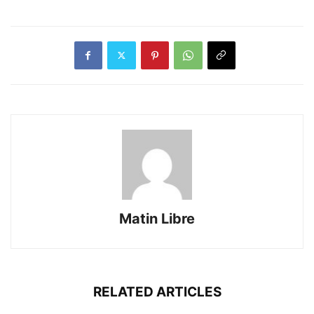
Matin Libre
RELATED ARTICLES