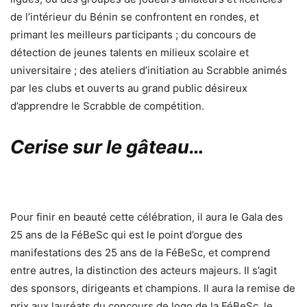
de l’intérieur du Bénin se confrontent en rondes, et
primant les meilleurs participants ; du concours de
détection de jeunes talents en milieux scolaire et
universitaire ; des ateliers d’initiation au Scrabble animés
par les clubs et ouverts au grand public désireux
d’apprendre le Scrabble de compétition.
Cerise sur le gâteau…
Pour finir en beauté cette célébration, il aura le Gala des
25 ans de la FéBeSc qui est le point d’orgue des
manifestations des 25 ans de la FéBeSc, et comprend
entre autres, la distinction des acteurs majeurs. Il s’agit
des sponsors, dirigeants et champions. Il aura la remise de
prix aux lauréats du concours de logo de la FéBeSc, le