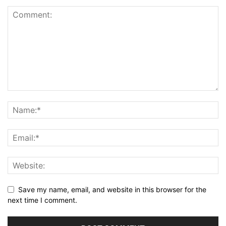
Save my name, email, and website in this browser for the
next time I comment.