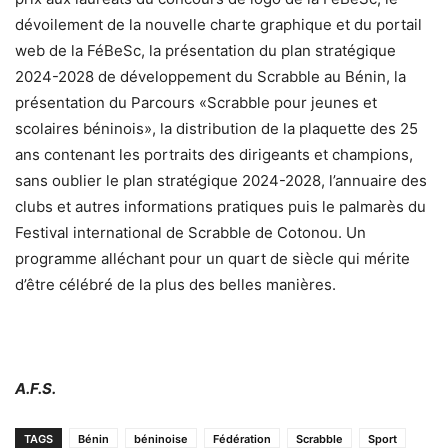
dévoilement de la nouvelle charte graphique et du portail
web de la FéBeSc, la présentation du plan stratégique
2024-2028 de développement du Scrabble au Bénin, la
présentation du Parcours «Scrabble pour jeunes et
scolaires béninois», la distribution de la plaquette des 25
ans contenant les portraits des dirigeants et champions,
sans oublier le plan stratégique 2024-2028, l’annuaire des
clubs et autres informations pratiques puis le palmarès du
Festival international de Scrabble de Cotonou. Un
programme alléchant pour un quart de siècle qui mérite
d’être célébré de la plus des belles manières.
A.F.S.
TAGS
Bénin
béninoise
Fédération
Scrabble
Sport