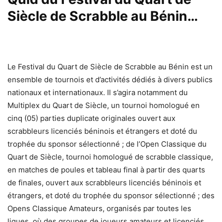
Siècle de Scrabble au Bénin…
Le Festival du Quart de Siècle de Scrabble au Bénin est un
ensemble de tournois et d’activités dédiés à divers publics
nationaux et internationaux. Il s’agira notamment du
Multiplex du Quart de Siècle, un tournoi homologué en
cinq (05) parties duplicate originales ouvert aux
scrabbleurs licenciés béninois et étrangers et doté du
trophée du sponsor sélectionné ; de l’Open Classique du
Quart de Siècle, tournoi homologué de scrabble classique,
en matches de poules et tableau final à partir des quarts
de finales, ouvert aux scrabbleurs licenciés béninois et
étrangers, et doté du trophée du sponsor sélectionné ; des
Opens Classique Amateurs, organisés par toutes les
ligues, où des groupes de joueurs amateurs et licenciés