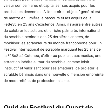
valeur son palmarès et capitaliser ses acquis pour les
prochaines décennies. A l’en croire, l’objectif général est
de mettre en lumière le parcours et les acquis de la
FéBéSc en 25 ans d’existence. Ainsi, il s’agira entre autres
de célébrer les acteurs et le riche palmarès international
du scrabble béninois des 25 dernières années, de
mobiliser les scrabbleurs du monde francophone pour un
Festival international de scrabble marquant les 25 ans de
la FéBeSc à Cotonou, d’offrir au public et aux médias, une
attraction inédite autour du scrabble, comme loisir
instructif et valorisant pour ses amateurs, de projeter le
scrabble béninois dans une nouvelle dimension empreinte
de modernité et de professionnalisme.
Quid du Festival du Quart de