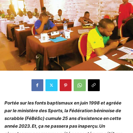
Portée sur les fonts baptismaux en juin 1998 et agréée
par le ministère des Sports, la Fédération béninoise de
scrabble (FéBéSc) cumule 25 ans d’existence en cette
année 2023. Et, ça ne passera pas inaperçu. Un