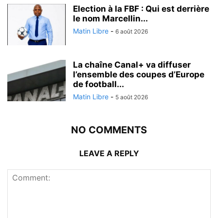
Election à la FBF : Qui est derrière
le nom Marcellin...
Matin Libre
-
6 août 2026
La chaîne Canal+ va diffuser
l’ensemble des coupes d’Europe
de football...
Matin Libre
-
5 août 2026
NO COMMENTS
LEAVE A REPLY