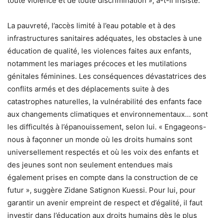
toute violence et de toute discrimination », a-t-il insisté.
La pauvreté, l’accès limité à l’eau potable et à des
infrastructures sanitaires adéquates, les obstacles à une
éducation de qualité, les violences faites aux enfants,
notamment les mariages précoces et les mutilations
génitales féminines. Les conséquences dévastatrices des
conflits armés et des déplacements suite à des
catastrophes naturelles, la vulnérabilité des enfants face
aux changements climatiques et environnementaux… sont
les difficultés à l’épanouissement, selon lui. « Engageons-
nous à façonner un monde où les droits humains sont
universellement respectés et où les voix des enfants et
des jeunes sont non seulement entendues mais
également prises en compte dans la construction de ce
futur », suggère Zidane Satignon Kuessi. Pour lui, pour
garantir un avenir empreint de respect et d’égalité, il faut
investir dans l’éducation aux droits humains dès le plus