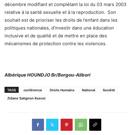
décembre modifiant et complétant la loi du 03 mars 2003
relative à la santé sexuelle et à la reproduction. Son
souhait est de prioriser les droits de l’enfant dans les
politiques nationales, d’investir dans une éducation
inclusive et de qualité et de mettre en place des
mécanismes de protection contre les violences.
Albérique HOUNDJO Br/Borgou-Alibori
TAGS
conférence
Droits Humains
National
Société
Zidane Satignon Kuessi