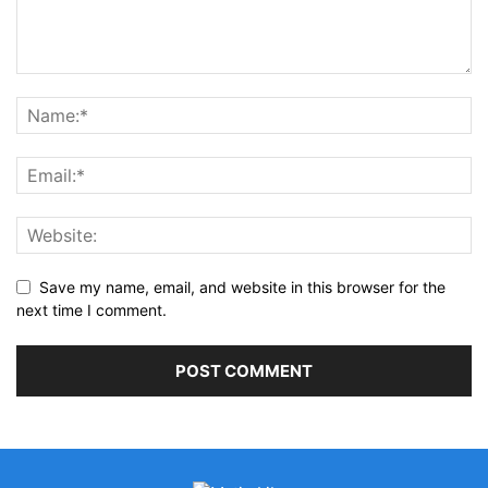
Save my name, email, and website in this browser for the
next time I comment.