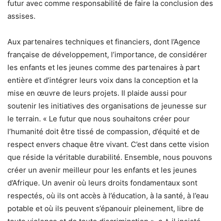
futur avec comme responsabilité de faire la conclusion des
assises.
Aux partenaires techniques et financiers, dont l’Agence
française de développement, l’importance, de considérer
les enfants et les jeunes comme des partenaires à part
entière et d’intégrer leurs voix dans la conception et la
mise en œuvre de leurs projets. Il plaide aussi pour
soutenir les initiatives des organisations de jeunesse sur
le terrain. « Le futur que nous souhaitons créer pour
l’humanité doit être tissé de compassion, d’équité et de
respect envers chaque être vivant. C’est dans cette vision
que réside la véritable durabilité. Ensemble, nous pouvons
créer un avenir meilleur pour les enfants et les jeunes
d’Afrique. Un avenir où leurs droits fondamentaux sont
respectés, où ils ont accès à l’éducation, à la santé, à l’eau
potable et où ils peuvent s’épanouir pleinement, libre de