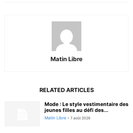
Matin Libre
RELATED ARTICLES
Mode : Le style vestimentaire des
jeunes filles au défi des...
Matin Libre
-
7 août 2026