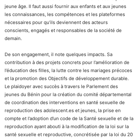
jeune âge. Il faut aussi fournir aux enfants et aux jeunes
les connaissances, les compétences et les plateformes
nécessaires pour qu’ils deviennent des acteurs
conscients, engagés et responsables de la société de
demain.
De son engagement, il note quelques impacts. Sa
contribution à des projets concrets pour l’amélioration de
l’éducation des filles, la lutte contre les mariages précoces
et la promotion des Objectifs de développement durable.
Le plaidoyer avec succès à travers le Parlement des
jeunes du Bénin pour la création du comité départemental
de coordination des interventions en santé sexuelle de
reproduction des adolescent.es et jeunes, la prise en
compte et l’adoption d’un code de la Santé sexuelle et de la
reproduction ayant abouti à la modification de la loi sur la
santé sexuelle et reproductive, concrétisée par la loi du 20