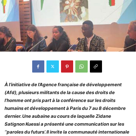
À l’initiative de l’Agence française de développement
(Afd), plusieurs militants de la cause des droits de
l’homme ont pris part à la conférence sur les droits
humains et développement à Paris du 7 au 8 décembre
dernier. Une aubaine au cours de laquelle Zidane
Satignon Kuessi a présenté une communication sur les
‘’paroles du futurs’. Il invite la communauté internationale