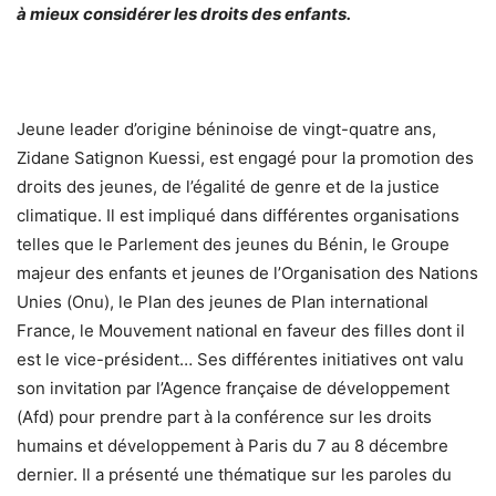
à mieux considérer les droits des enfants.
Jeune leader d’origine béninoise de vingt-quatre ans,
Zidane Satignon Kuessi, est engagé pour la promotion des
droits des jeunes, de l’égalité de genre et de la justice
climatique. Il est impliqué dans différentes organisations
telles que le Parlement des jeunes du Bénin, le Groupe
majeur des enfants et jeunes de l’Organisation des Nations
Unies (Onu), le Plan des jeunes de Plan international
France, le Mouvement national en faveur des filles dont il
est le vice-président… Ses différentes initiatives ont valu
son invitation par l’Agence française de développement
(Afd) pour prendre part à la conférence sur les droits
humains et développement à Paris du 7 au 8 décembre
dernier. Il a présenté une thématique sur les paroles du