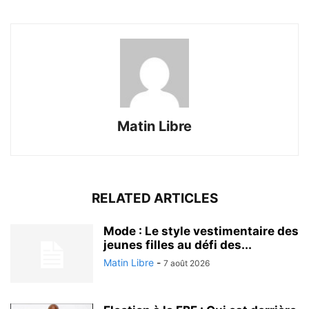
Matin Libre
RELATED ARTICLES
Mode : Le style vestimentaire des
jeunes filles au défi des...
Matin Libre
-
7 août 2026