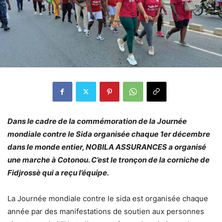
Dans le cadre de la commémoration de la Journée
mondiale contre le Sida organisée chaque 1er décembre
dans le monde entier, NOBILA ASSURANCES a organisé
une marche à Cotonou. C’est le tronçon de la corniche de
Fidjrossè qui a reçu l’équipe.
La Journée mondiale contre le sida est organisée chaque
année par des manifestations de soutien aux personnes