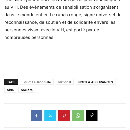
au VIH. Des évènements de sensibilisation s’organisent
dans le monde entier. Le ruban rouge, signe universel de
reconnaissance, de soutien et de solidarité envers les
personnes vivant avec le VIH, est porté par de
nombreuses personnes.
TAGS
Journée Mondiale
National
NOBILA ASSURANCES
Sida
Société