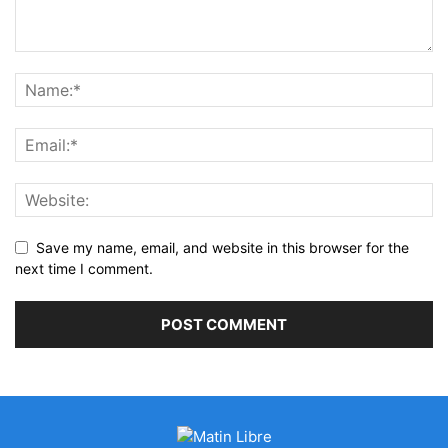
Save my name, email, and website in this browser for the
next time I comment.