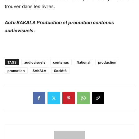
trouver dans les livres.
Actu SAKALA Production et promotion contenus
audiovisuels :
TAGS
audiovisuels
contenus
National
production
promotion
SAKALA
Société