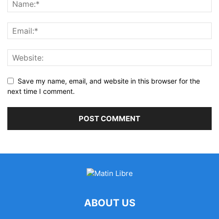
Save my name, email, and website in this browser for the
next time I comment.
ABOUT US