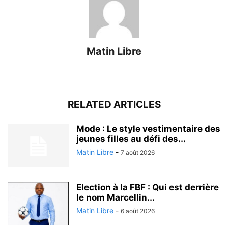
Matin Libre
RELATED ARTICLES
Mode : Le style vestimentaire des
jeunes filles au défi des...
Matin Libre
-
7 août 2026
Election à la FBF : Qui est derrière
le nom Marcellin...
Matin Libre
-
6 août 2026