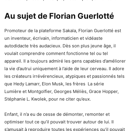
Au sujet de Florian Guerlotté
Promoteur de la plateforme Sakala, Florian Guerlotté est
un inventeur, écrivain, informaticien et vidéaste
autodidacte très audacieux. Dès son plus jeune âge, il
voulait comprendre comment fonctionne tel ou tel
appareil. Il a toujours admiré les gens capables d’améliorer
la vie d’autrui uniquement à l’aide de leur cerveau. Il adore
les créateurs irrévérencieux, atypiques et passionnés tels
que Hedy Lamarr, Elon Musk, les frères La série
Lumière et Montgolfier, Georges Méliès, Grace Hopper,
Stéphanie L. Kwolek, pour ne citer qu’eux.
Enfant, il n’a eu de cesse de démonter, remonter et
optimiser tout ce qu’il pouvait trouver autour de lui. Il
s’amusait à reproduire toutes les expériences qu’il pouvait