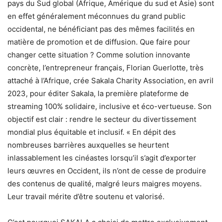
pays du Sud global (Afrique, Amérique du sud et Asie) sont
en effet généralement méconnues du grand public
occidental, ne bénéficiant pas des mêmes facilités en
matière de promotion et de diffusion. Que faire pour
changer cette situation ? Comme solution innovante
concrète, l’entrepreneur français, Florian Guerlotte, très
attaché à l’Afrique, crée Sakala Charity Association, en avril
2023, pour éditer Sakala, la première plateforme de
streaming 100% solidaire, inclusive et éco-vertueuse. Son
objectif est clair : rendre le secteur du divertissement
mondial plus équitable et inclusif. « En dépit des
nombreuses barrières auxquelles se heurtent
inlassablement les cinéastes lorsqu’il s’agit d’exporter
leurs œuvres en Occident, ils n’ont de cesse de produire
des contenus de qualité, malgré leurs maigres moyens.
Leur travail mérite d’être soutenu et valorisé.