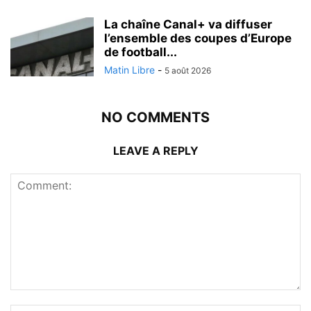
La chaîne Canal+ va diffuser
l’ensemble des coupes d’Europe
de football...
Matin Libre
-
5 août 2026
NO COMMENTS
LEAVE A REPLY