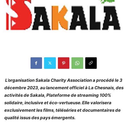
L’organisation Sakala Charity Association a procédé le 3
décembre 2023, au lancement officiel à La Chesnais, des
activités de Sakala, Plateforme de streaming 100%
solidaire, inclusive et éco-vertueuse. Elle valorisera
exclusivement les films, téléséries et documentaires de
qualité issus des pays émergents.