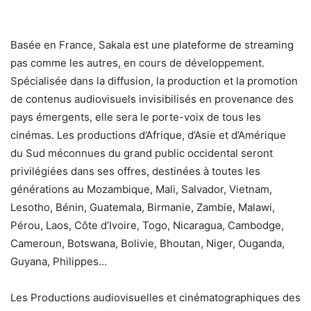
Basée en France, Sakala est une plateforme de streaming
pas comme les autres, en cours de développement.
Spécialisée dans la diffusion, la production et la promotion
de contenus audiovisuels invisibilisés en provenance des
pays émergents, elle sera le porte-voix de tous les
cinémas. Les productions d’Afrique, d’Asie et d’Amérique
du Sud méconnues du grand public occidental seront
privilégiées dans ses offres, destinées à toutes les
générations au Mozambique, Mali, Salvador, Vietnam,
Lesotho, Bénin, Guatemala, Birmanie, Zambie, Malawi,
Pérou, Laos, Côte d’Ivoire, Togo, Nicaragua, Cambodge,
Cameroun, Botswana, Bolivie, Bhoutan, Niger, Ouganda,
Guyana, Philippes…
Les Productions audiovisuelles et cinématographiques des