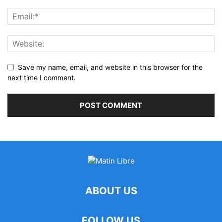
Save my name, email, and website in this browser for the
next time I comment.
ABOUT US
FOLLOW US