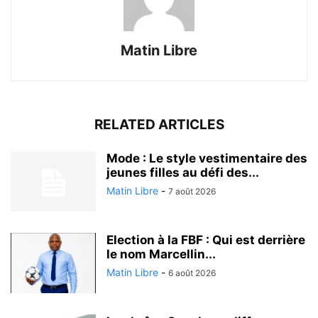
Matin Libre
RELATED ARTICLES
Mode : Le style vestimentaire des
jeunes filles au défi des...
Matin Libre
-
7 août 2026
Election à la FBF : Qui est derrière
le nom Marcellin...
Matin Libre
-
6 août 2026