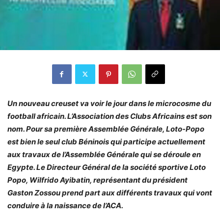
Un nouveau creuset va voir le jour dans le microcosme du
football africain. L’Association des Clubs Africains est son
nom. Pour sa première Assemblée Générale, Loto-Popo
est bien le seul club Béninois qui participe actuellement
aux travaux de l’Assemblée Générale qui se déroule en
Egypte. Le Directeur Général de la société sportive Loto
Popo, Wilfrido Ayibatin, représentant du président
Gaston Zossou prend part aux différents travaux qui vont
conduire à la naissance de l’ACA.