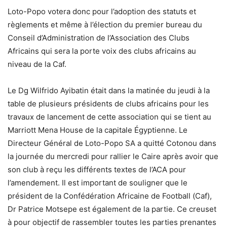
Loto-Popo votera donc pour l’adoption des statuts et
règlements et même à l’élection du premier bureau du
Conseil d’Administration de l’Association des Clubs
Africains qui sera la porte voix des clubs africains au
niveau de la Caf.
Le Dg Wilfrido Ayibatin était dans la matinée du jeudi à la
table de plusieurs présidents de clubs africains pour les
travaux de lancement de cette association qui se tient au
Marriott Mena House de la capitale Égyptienne. Le
Directeur Général de Loto-Popo SA a quitté Cotonou dans
la journée du mercredi pour rallier le Caire après avoir que
son club à reçu les différents textes de l’ACA pour
l’amendement. Il est important de souligner que le
président de la Confédération Africaine de Football (Caf),
Dr Patrice Motsepe est également de la partie. Ce creuset
à pour objectif de rassembler toutes les parties prenantes