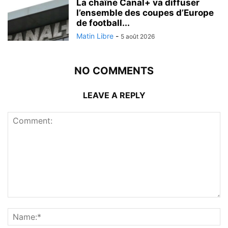
La chaîne Canal+ va diffuser
l’ensemble des coupes d’Europe
de football...
Matin Libre
-
5 août 2026
NO COMMENTS
LEAVE A REPLY