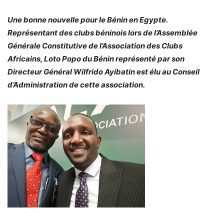
Une bonne nouvelle pour le Bénin en Egypte.
Représentant des clubs béninois lors de l’Assemblée
Générale Constitutive de l’Association des Clubs
Africains, Loto Popo du Bénin représenté par son
Directeur Général Wilfrido Ayibatin est élu au Conseil
d’Administration de cette association.