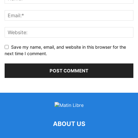
Save my name, email, and website in this browser for the
next time I comment.
ABOUT US