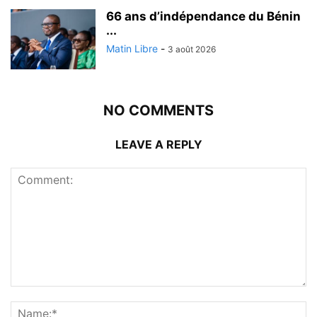
66 ans d’indépendance du Bénin
...
Matin Libre
-
3 août 2026
NO COMMENTS
LEAVE A REPLY