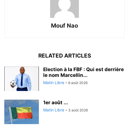
Mouf Nao
RELATED ARTICLES
Election à la FBF : Qui est derrière
le nom Marcellin...
Matin Libre
-
6 août 2026
1er août ...
Matin Libre
-
3 août 2026