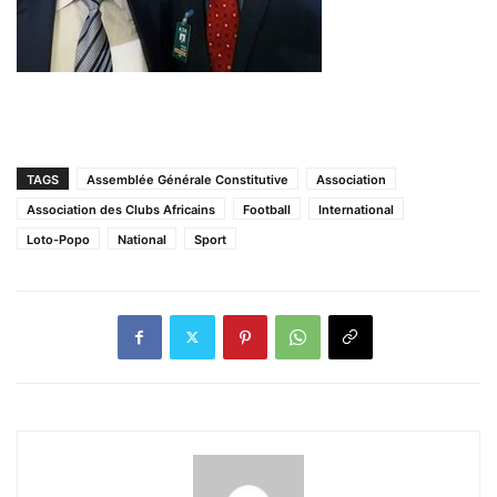
TAGS
Assemblée Générale Constitutive
Association
Association des Clubs Africains
Football
International
Loto-Popo
National
Sport