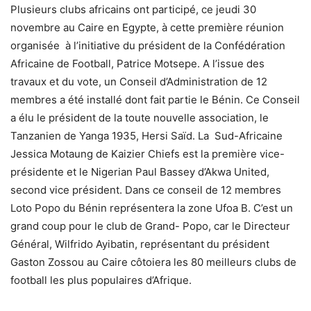
Plusieurs clubs africains ont participé, ce jeudi 30
novembre au Caire en Egypte, à cette première réunion
organisée à l’initiative du président de la Confédération
Africaine de Football, Patrice Motsepe. A l’issue des
travaux et du vote, un Conseil d’Administration de 12
membres a été installé dont fait partie le Bénin. Ce Conseil
a élu le président de la toute nouvelle association, le
Tanzanien de Yanga 1935, Hersi Saïd. La Sud-Africaine
Jessica Motaung de Kaizier Chiefs est la première vice-
présidente et le Nigerian Paul Bassey d’Akwa United,
second vice président. Dans ce conseil de 12 membres
Loto Popo du Bénin représentera la zone Ufoa B. C’est un
grand coup pour le club de Grand- Popo, car le Directeur
Général, Wilfrido Ayibatin, représentant du président
Gaston Zossou au Caire côtoiera les 80 meilleurs clubs de
football les plus populaires d’Afrique.