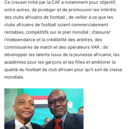
Ce creuset initié par la CAF a notamment pour objectif,
entre autres, de protéger et de promouvoir les intérêts
des clubs africains de football ; de veiller à ce que les
clubs africains de football soient commercialement
rentables, compétitifs sur le plan mondial ; d’assurer
l’indépendance et la crédibilité des arbitres, des
commissaires de match et des opérateurs VAR ; de
développer les talents issus de la jeunesse africaine, les
académies pour les garçons et les filles et améliorer la
qualité du football de club africain pour qu’il soit de classe
mondiale.