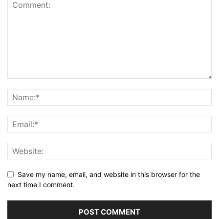
Save my name, email, and website in this browser for the
next time I comment.