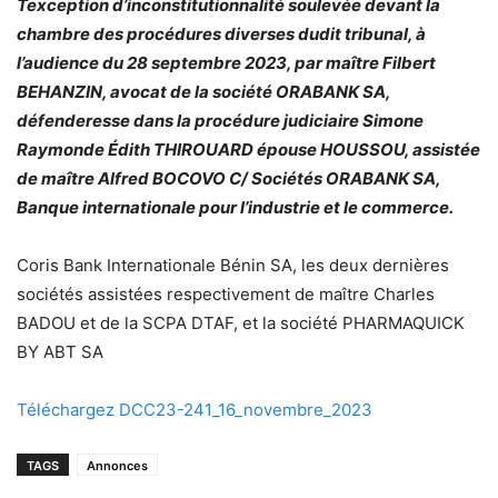
Texception d’inconstitutionnalité soulevée devant la
chambre des procédures diverses dudit tribunal, à
l’audience du 28 septembre 2023, par maître Filbert
BEHANZIN, avocat de la
société ORABANK SA,
défenderesse dans la procédure judiciaire Simone
Raymonde Édith THIROUARD épouse HOUSSOU, assistée
de maître Alfred BOCOVO C/ Sociétés ORABANK SA,
Banque internationale pour l’industrie et le commerce.
Coris Bank Internationale Bénin SA, les deux dernières
sociétés assistées respectivement de maître Charles
BADOU et de la SCPA DTAF, et la société PHARMAQUICK
BY ABT SA
Téléchargez DCC23-241_16_novembre_2023
TAGS
Annonces