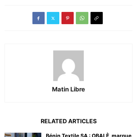
Matin Libre
RELATED ARTICLES
Bénin Textile SA : OBALÈ, marque