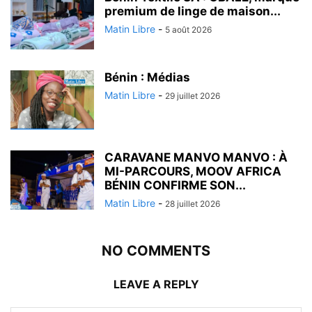
premium de linge de maison...
Matin Libre
-
5 août 2026
Bénin : Médias
Matin Libre
-
29 juillet 2026
CARAVANE MANVO MANVO : À
MI-PARCOURS, MOOV AFRICA
BÉNIN CONFIRME SON...
Matin Libre
-
28 juillet 2026
NO COMMENTS
LEAVE A REPLY