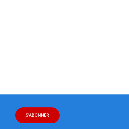
S'ABONNER