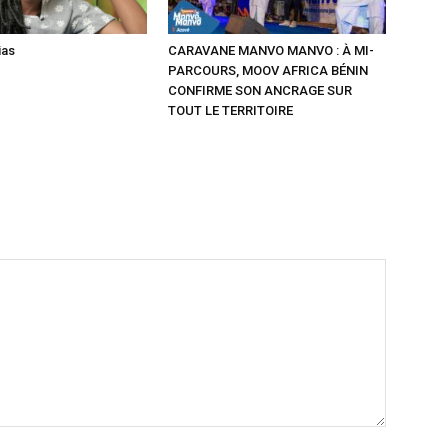
ias
CARAVANE MANVO MANVO : À MI-
PARCOURS, MOOV AFRICA BÉNIN
CONFIRME SON ANCRAGE SUR
TOUT LE TERRITOIRE