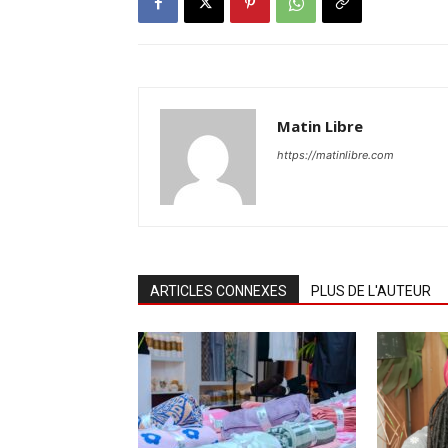
Matin Libre
https://matinlibre.com
ARTICLES CONNEXES
PLUS DE L'AUTEUR