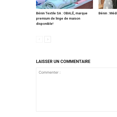
Bénin Textile SA : OBALÈ, marque
Bénin : Méd
premium de linge de maison
disponible!
LAISSER UN COMMENTAIRE