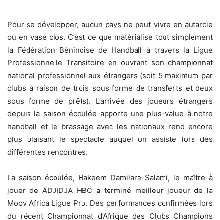
Pour se développer, aucun pays ne peut vivre en autarcie
ou en vase clos. C’est ce que matérialise tout simplement
la Fédération Béninoise de Handball à travers la Ligue
Professionnelle Transitoire en ouvrant son championnat
national professionnel aux étrangers (soit 5 maximum par
clubs à raison de trois sous forme de transferts et deux
sous forme de prêts). L’arrivée des joueurs étrangers
depuis la saison écoulée apporte une plus-value à notre
handball et le brassage avec les nationaux rend encore
plus plaisant le spectacle auquel on assiste lors des
différentes rencontres.
La saison écoulée, Hakeem Damilare Salami, le maître à
jouer de ADJIDJA HBC a terminé meilleur joueur de la
Moov Africa Ligue Pro. Des performances confirmées lors
du récent Championnat d’Afrique des Clubs Champions