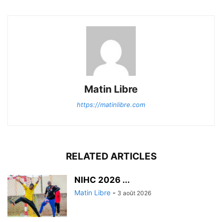
Matin Libre
https://matinlibre.com
RELATED ARTICLES
‎NIHC 2026 ...
Matin Libre
-
3 août 2026