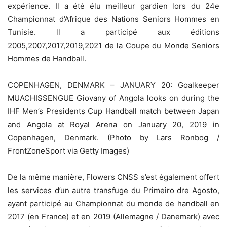
expérience. Il a été élu meilleur gardien lors du 24e
Championnat d’Afrique des Nations Seniors Hommes en
Tunisie. ll a participé aux éditions
2005,2007,2017,2019,2021 de la Coupe du Monde Seniors
Hommes de Handball.
COPENHAGEN, DENMARK – JANUARY 20: Goalkeeper
MUACHISSENGUE Giovany of Angola looks on during the
IHF Men’s Presidents Cup Handball match between Japan
and Angola at Royal Arena on January 20, 2019 in
Copenhagen, Denmark. (Photo by Lars Ronbog /
FrontZoneSport via Getty Images)
De la même manière, Flowers CNSS s’est également offert
les services d’un autre transfuge du Primeiro dre Agosto,
ayant participé au Championnat du monde de handball en
2017 (en France) et en 2019 (Allemagne / Danemark) avec