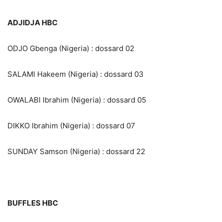
ADJIDJA HBC
ODJO Gbenga (Nigeria) : dossard 02
SALAMI Hakeem (Nigeria) : dossard 03
OWALABI Ibrahim (Nigeria) : dossard 05
DIKKO Ibrahim (Nigeria) : dossard 07
SUNDAY Samson (Nigeria) : dossard 22
BUFFLES HBC