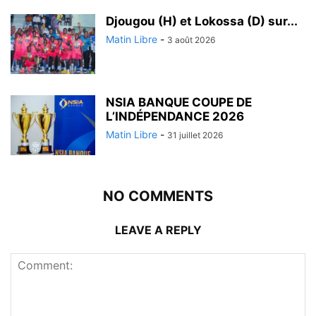
Djougou (H) et Lokossa (D) sur...
Matin Libre
-
3 août 2026
NSIA BANQUE COUPE DE
L’INDÉPENDANCE 2026
Matin Libre
-
31 juillet 2026
NO COMMENTS
LEAVE A REPLY