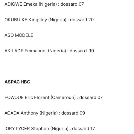
ADIGWE Emeka (Nigeria) : dossard 07
OKUBUIKE Kingsley (Nigeria) : dossard 20
ASO MODELE
AKILADE Emmanuel (Nigeria) : dossard 19
ASPAC HBC
FOWOUE Eric Florent (Cameroun) : dossard 07
AGADA Anthony (Nigeria) : dossard 09
IORYTYOER Stephen (Nigeria) : dossard 17