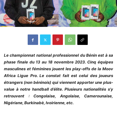
Le championnat national professionnel du Bénin est à sa
phase finale du 13 au 18 novembre 2023. Cinq équipes
masculines et féminines jouent les play-offs de la Moov
Africa Ligue Pro. Le constat fait est celui des joueurs
étrangers (non béninois) qui viennent apporter une plus-
value à notre handball d’élite. Plusieurs nationalités s’y
retrouvent : Congolaise, Angolaise, Camerounaise,
Nigériane, Burkinabè, Ivoirienne, etc.