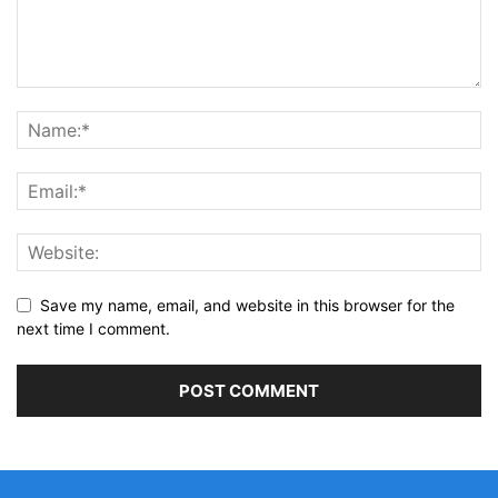
Save my name, email, and website in this browser for the
next time I comment.