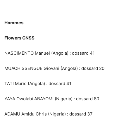
Hommes
Flowers CNSS
NASCIMENTO Manuel (Angola) : dossard 41
MUACHISSENGUE Giovani (Angola) : dossard 20
TATI Mario (Angola) : dossard 41
YAYA Owolabi ABAYOMI (Nigeria) : dossard 80
ADAMU Amidu Chris (Nigeria) : dossard 37