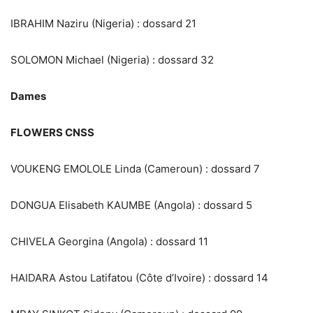
IBRAHIM Naziru (Nigeria) : dossard 21
SOLOMON Michael (Nigeria) : dossard 32
Dames
FLOWERS CNSS
VOUKENG EMOLOLE Linda (Cameroun) : dossard 7
DONGUA Elisabeth KAUMBE (Angola) : dossard 5
CHIVELA Georgina (Angola) : dossard 11
HAIDARA Astou Latifatou (Côte d’Ivoire) : dossard 14