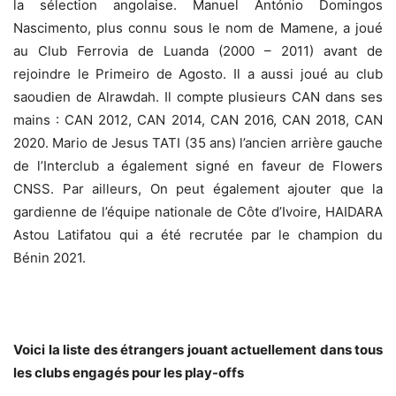
la sélection angolaise. Manuel António Domingos
Nascimento, plus connu sous le nom de Mamene, a joué
au Club Ferrovia de Luanda (2000 – 2011) avant de
rejoindre le Primeiro de Agosto. Il a aussi joué au club
saoudien de Alrawdah. Il compte plusieurs CAN dans ses
mains : CAN 2012, CAN 2014, CAN 2016, CAN 2018, CAN
2020. Mario de Jesus TATI (35 ans) l’ancien arrière gauche
de l’Interclub a également signé en faveur de Flowers
CNSS. Par ailleurs, On peut également ajouter que la
gardienne de l’équipe nationale de Côte d’Ivoire, HAIDARA
Astou Latifatou qui a été recrutée par le champion du
Bénin 2021.
Voici la liste des étrangers jouant actuellement dans tous
les clubs engagés pour les play-offs