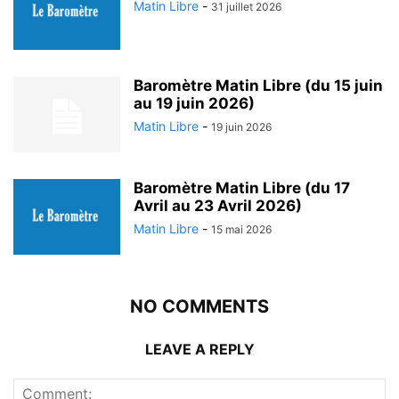
Matin Libre
-
31 juillet 2026
Baromètre Matin Libre (du 15 juin
au 19 juin 2026)
Matin Libre
-
19 juin 2026
Baromètre Matin Libre (du 17
Avril au 23 Avril 2026)
Matin Libre
-
15 mai 2026
NO COMMENTS
LEAVE A REPLY