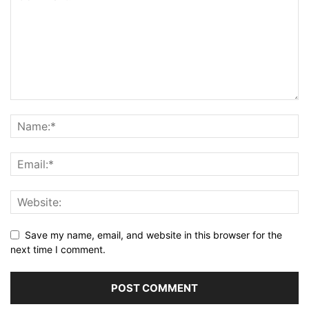
Save my name, email, and website in this browser for the
next time I comment.