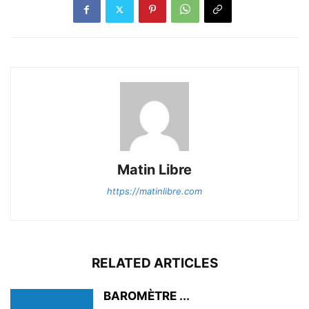
Matin Libre
https://matinlibre.com
RELATED ARTICLES
BAROMÈTRE ...