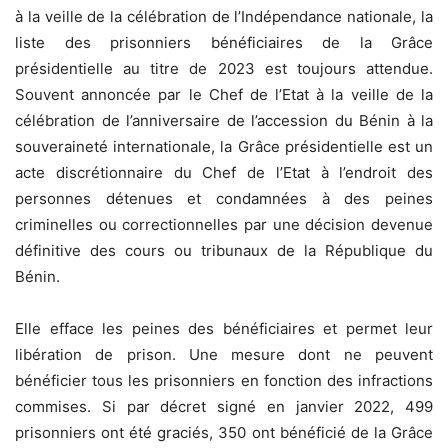
à la veille de la célébration de l’Indépendance nationale, la
liste des prisonniers bénéficiaires de la Grâce
présidentielle au titre de 2023 est toujours attendue.
Souvent annoncée par le Chef de l’Etat à la veille de la
célébration de l’anniversaire de l’accession du Bénin à la
souveraineté internationale, la Grâce présidentielle est un
acte discrétionnaire du Chef de l’Etat à l’endroit des
personnes détenues et condamnées à des peines
criminelles ou correctionnelles par une décision devenue
définitive des cours ou tribunaux de la République du
Bénin.
Elle efface les peines des bénéficiaires et permet leur
libération de prison. Une mesure dont ne peuvent
bénéficier tous les prisonniers en fonction des infractions
commises. Si par décret signé en janvier 2022, 499
prisonniers ont été graciés, 350 ont bénéficié de la Grâce