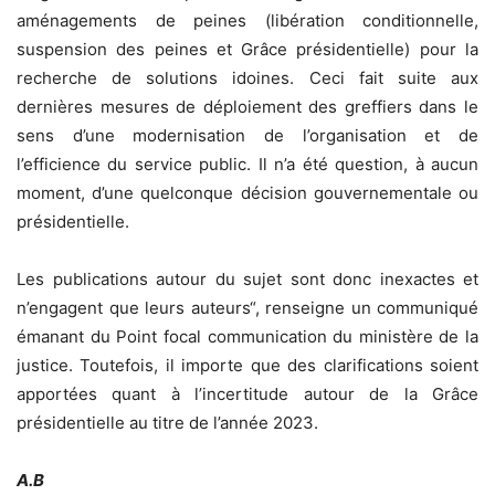
aménagements de peines (libération conditionnelle,
suspension des peines et Grâce présidentielle) pour la
recherche de solutions idoines. Ceci fait suite aux
dernières mesures de déploiement des greffiers dans le
sens d’une modernisation de l’organisation et de
l’efficience du service public. Il n’a été question, à aucun
moment, d’une quelconque décision gouvernementale ou
présidentielle.
Les publications autour du sujet sont donc inexactes et
n’engagent que leurs auteurs“, renseigne un communiqué
émanant du Point focal communication du ministère de la
justice. Toutefois, il importe que des clarifications soient
apportées quant à l’incertitude autour de la Grâce
présidentielle au titre de l’année 2023.
A.B