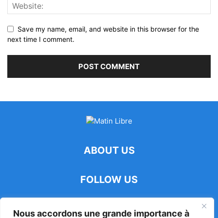
Save my name, email, and website in this browser for the
next time I comment.
ABOUT US
FOLLOW US
Nous accordons une grande importance à