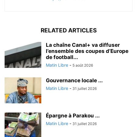
RELATED ARTICLES
La chaîne Canal+ va diffuser
l’ensemble des coupes d’Europe
de football...
Matin Libre
-
5 août 2026
Gouvernance locale ...
Matin Libre
-
31 juillet 2026
Épargne à Parakou ...
Matin Libre
-
31 juillet 2026