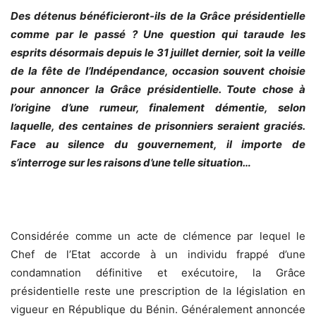
Des détenus bénéficieront-ils de la Grâce présidentielle
comme par le passé ? Une question qui taraude les
esprits désormais depuis le 31 juillet dernier, soit la veille
de la fête de l’Indépendance, occasion souvent choisie
pour annoncer la Grâce présidentielle. Toute chose à
l’origine d’une rumeur, finalement démentie, selon
laquelle, des centaines de prisonniers seraient graciés.
Face au silence du gouvernement, il importe de
s’interroge sur les raisons d’une telle situation…
Considérée comme un acte de clémence par lequel le
Chef de l’Etat accorde à un individu frappé d’une
condamnation définitive et exécutoire, la Grâce
présidentielle reste une prescription de la législation en
vigueur en République du Bénin. Généralement annoncée