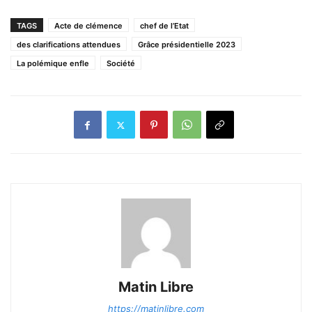
TAGS
Acte de clémence
chef de l’Etat
des clarifications attendues
Grâce présidentielle 2023
La polémique enfle
Société
Matin Libre
https://matinlibre.com