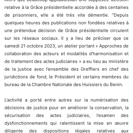
relative à la Grâce présidentielle accordée à des centaines
de prisonniers, elle a été très vite démentie. “Depuis
quelques heures des publications non fondées relatives à
une prétendue décision de Grâce présidentielle circulent
sur les réseaux sociaux. Il y a lieu de préciser que ce
samedi 21 octobre 2023, un atelier portant « Approches de
collaboration des acteurs et modalités d’harmonisation et
de traitement des actes judiciaires » a eu lieu au ministère
de la justice avec l’ensemble des Greffiers en chef des
juridictions de fond, le Président et certains membres du
bureau de la Chambre Nationale des Huissiers du Benin.
L’activité a porté entre autres sur la numérisation des
décisions de justice pour en améliorer la conservation, la
sécurisation des actes judiciaires, l’examen des
dysfonctionnements qui ralentissent la mise en œuvre
diligente des dispositions légales relatives aux