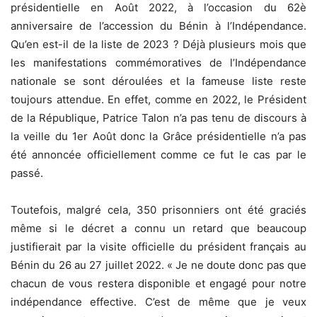
présidentielle en Août 2022, à l’occasion du 62è
anniversaire de l’accession du Bénin à l’Indépendance.
Qu’en est-il de la liste de 2023 ? Déjà plusieurs mois que
les manifestations commémoratives de l’Indépendance
nationale se sont déroulées et la fameuse liste reste
toujours attendue. En effet, comme en 2022, le Président
de la République, Patrice Talon n’a pas tenu de discours à
la veille du 1er Août donc la Grâce présidentielle n’a pas
été annoncée officiellement comme ce fut le cas par le
passé.
Toutefois, malgré cela, 350 prisonniers ont été graciés
même si le décret a connu un retard que beaucoup
justifierait par la visite officielle du président français au
Bénin du 26 au 27 juillet 2022. « Je ne doute donc pas que
chacun de vous restera disponible et engagé pour notre
indépendance effective. C’est de même que je veux