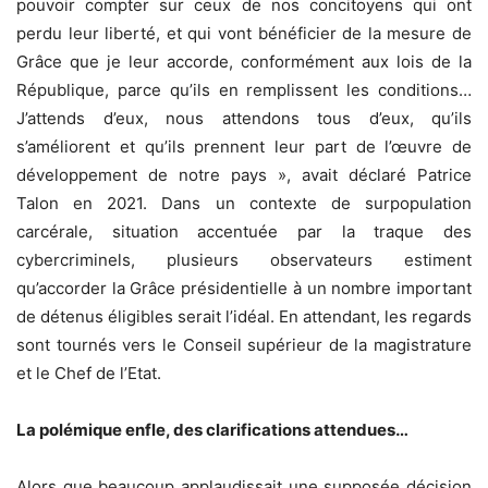
pouvoir compter sur ceux de nos concitoyens qui ont
perdu leur liberté, et qui vont bénéficier de la mesure de
Grâce que je leur accorde, conformément aux lois de la
République, parce qu’ils en remplissent les conditions…
J’attends d’eux, nous attendons tous d’eux, qu’ils
s’améliorent et qu’ils prennent leur part de l’œuvre de
développement de notre pays », avait déclaré Patrice
Talon en 2021. Dans un contexte de surpopulation
carcérale, situation accentuée par la traque des
cybercriminels, plusieurs observateurs estiment
qu’accorder la Grâce présidentielle à un nombre important
de détenus éligibles serait l’idéal. En attendant, les regards
sont tournés vers le Conseil supérieur de la magistrature
et le Chef de l’Etat.
La polémique enfle, des clarifications attendues…
Alors que beaucoup applaudissait une supposée décision