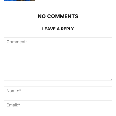
NO COMMENTS
LEAVE A REPLY