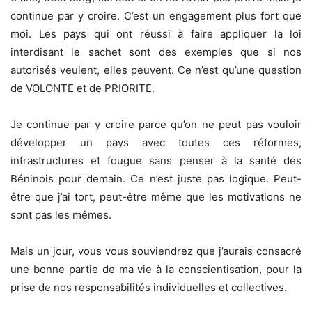
continue par y croire. C’est un engagement plus fort que
moi. Les pays qui ont réussi à faire appliquer la loi
interdisant le sachet sont des exemples que si nos
autorisés veulent, elles peuvent. Ce n’est qu’une question
de VOLONTE et de PRIORITE.
Je continue par y croire parce qu’on ne peut pas vouloir
développer un pays avec toutes ces réformes,
infrastructures et fougue sans penser à la santé des
Béninois pour demain. Ce n’est juste pas logique. Peut-
être que j’ai tort, peut-être même que les motivations ne
sont pas les mêmes.
Mais un jour, vous vous souviendrez que j’aurais consacré
une bonne partie de ma vie à la conscientisation, pour la
prise de nos responsabilités individuelles et collectives.