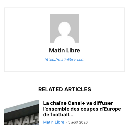
Matin Libre
https://matinlibre.com
RELATED ARTICLES
La chaîne Canal+ va diffuser
l’ensemble des coupes d’Europe
de football...
Matin Libre
-
5 août 2026