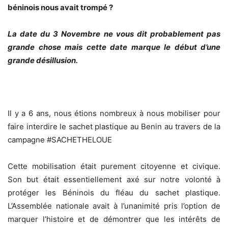
béninois nous avait trompé ?
La date du 3 Novembre ne vous dit probablement pas
grande chose mais cette date marque le début d’une
grande désillusion.
Il y a 6 ans, nous étions nombreux à nous mobiliser pour
faire interdire le sachet plastique au Benin au travers de la
campagne #SACHETHELOUE
Cette mobilisation était purement citoyenne et civique.
Son but était essentiellement axé sur notre volonté à
protéger les Béninois du fléau du sachet plastique.
L’Assemblée nationale avait à l’unanimité pris l’option de
marquer l’histoire et de démontrer que les intérêts de