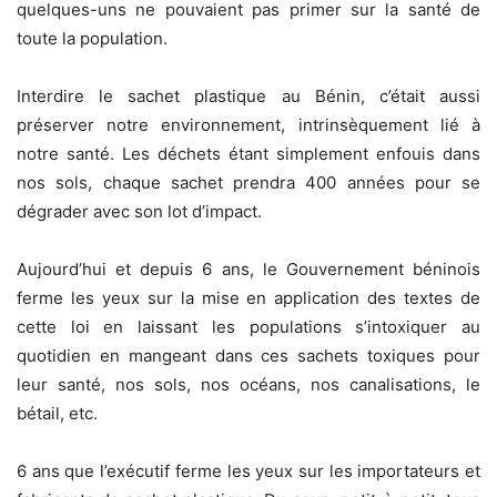
quelques-uns ne pouvaient pas primer sur la santé de
toute la population.
Interdire le sachet plastique au Bénin, c’était aussi
préserver notre environnement, intrinsèquement lié à
notre santé. Les déchets étant simplement enfouis dans
nos sols, chaque sachet prendra 400 années pour se
dégrader avec son lot d’impact.
Aujourd’hui et depuis 6 ans, le Gouvernement béninois
ferme les yeux sur la mise en application des textes de
cette loi en laissant les populations s’intoxiquer au
quotidien en mangeant dans ces sachets toxiques pour
leur santé, nos sols, nos océans, nos canalisations, le
bétail, etc.
6 ans que l’exécutif ferme les yeux sur les importateurs et