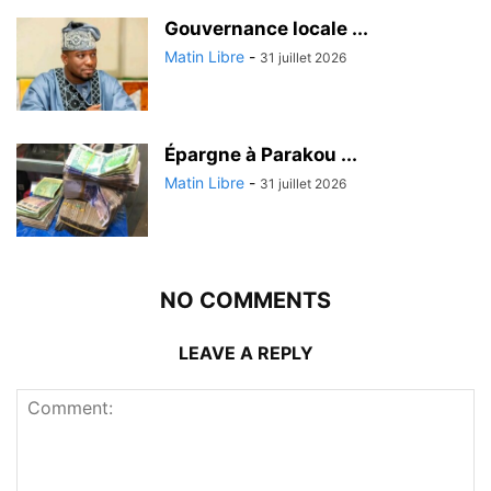
Gouvernance locale ...
Matin Libre
-
31 juillet 2026
Épargne à Parakou ...
Matin Libre
-
31 juillet 2026
NO COMMENTS
LEAVE A REPLY