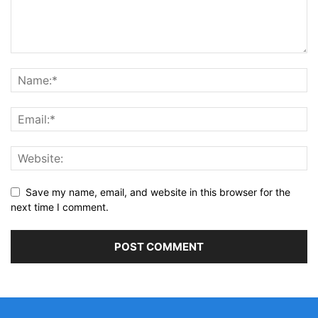
Save my name, email, and website in this browser for the
next time I comment.