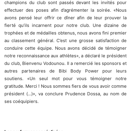
champions du club sont passés devant les invités pour
effectuer des poses afin d’agrémenter la soirée. «Nous
avons pensé leur offrir ce dîner afin de leur prouver la
fierté qu’ils incarnent pour notre club. Une dizaine de
trophées et de médailles obtenus, nous avons fini premier
au classement général. C’est une grosse satisfaction de
conduire cette équipe. Nous avons décidé de témoigner
notre reconnaissance aux athlètes», a déclaré le président
du club, Bienvenu Vodounou. Il a remercié les sponsors et
autres partenaires de Bibi Body Power pour leurs
soutiens. «Un seul mot pour vous témoigner notre
gratitude. Merci ! Nous sommes fiers de vous avoir comme
président (…)», va conclure Prudence Dossa, au nom de
ses coéquipiers.