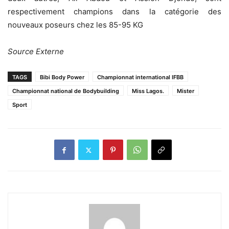
respectivement champions dans la catégorie des
nouveaux poseurs chez les 85-95 KG
Source Externe
TAGS
Bibi Body Power
Championnat international IFBB
Championnat national de Bodybuilding
Miss Lagos.
Mister
Sport