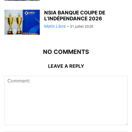
NSIA BANQUE COUPE DE
L’INDÉPENDANCE 2026
Matin Libre
-
31 juillet 2026
NO COMMENTS
LEAVE A REPLY