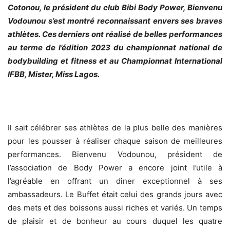
Cotonou, le président du club Bibi Body Power, Bienvenu
Vodounou s’est montré reconnaissant envers ses braves
athlètes. Ces derniers ont réalisé de belles performances
au terme de l’édition 2023 du championnat national de
bodybuilding et fitness et au Championnat International
IFBB, Mister, Miss Lagos.
Il sait célébrer ses athlètes de la plus belle des manières
pour les pousser à réaliser chaque saison de meilleures
performances. Bienvenu Vodounou, président de
l’association de Body Power a encore joint l’utile à
l’agréable en offrant un diner exceptionnel à ses
ambassadeurs. Le Buffet était celui des grands jours avec
des mets et des boissons aussi riches et variés. Un temps
de plaisir et de bonheur au cours duquel les quatre