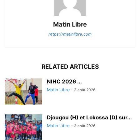
Matin Libre
https://matinlibre.com
RELATED ARTICLES
‎NIHC 2026 ...
Matin Libre
-
3 août 2026
Djougou (H) et Lokossa (D) sur...
Matin Libre
-
3 août 2026