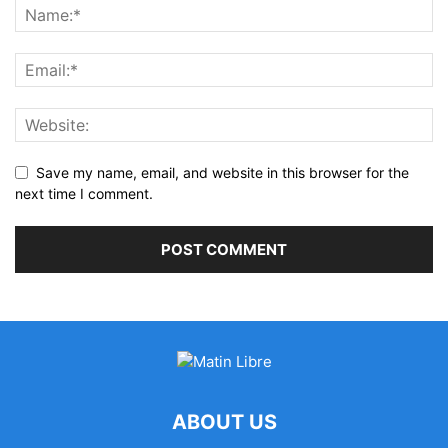
Save my name, email, and website in this browser for the
next time I comment.
ABOUT US