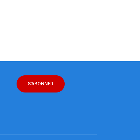
S'ABONNER