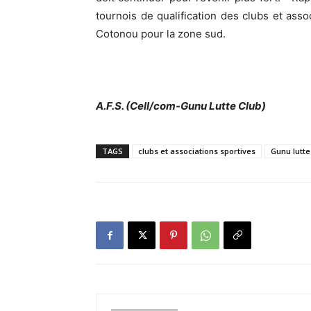
tournois de qualification des clubs et ass
Cotonou pour la zone sud.
A.F.S. (Cell/com-Gunu Lutte Club)
TAGS
clubs et associations sportives
Gunu lutte