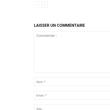
LAISSER UN COMMENTAIRE