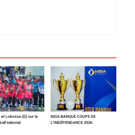
 et Lokossa (D) sur le
NSIA BANQUE COUPE DE
ball national
L’INDÉPENDANCE 2026