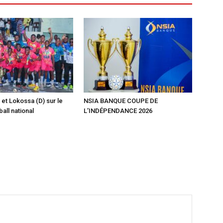
 et Lokossa (D) sur le
NSIA BANQUE COUPE DE
ball national
L’INDÉPENDANCE 2026