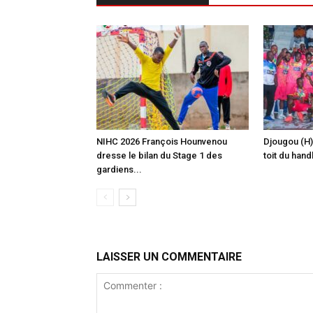
‎NIHC 2026 François Hounvenou
Djougou (H)
dresse le bilan du Stage 1 des
toit du hand
gardiens...
LAISSER UN COMMENTAIRE