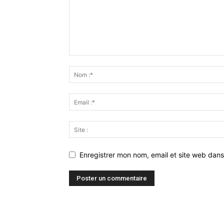
Enregistrer mon nom, email et site web dans