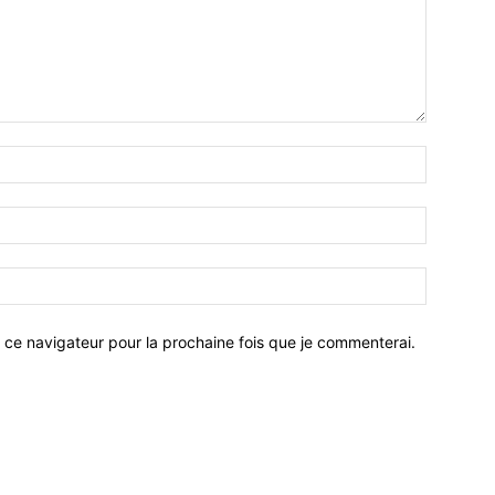
 ce navigateur pour la prochaine fois que je commenterai.