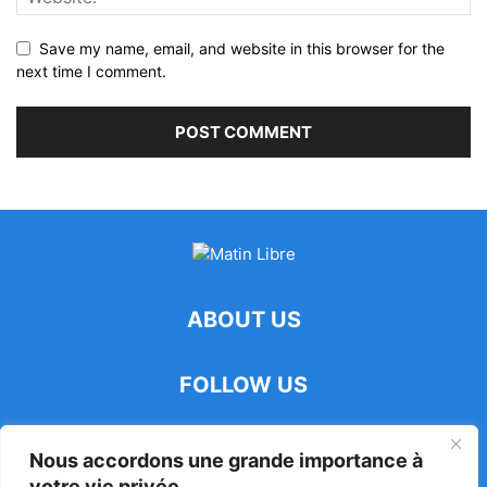
Save my name, email, and website in this browser for the
next time I comment.
ABOUT US
FOLLOW US
Nous accordons une grande importance à
votre vie privée