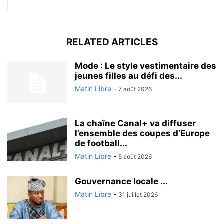
RELATED ARTICLES
Mode : Le style vestimentaire des
jeunes filles au défi des...
Matin Libre
-
7 août 2026
La chaîne Canal+ va diffuser
l’ensemble des coupes d’Europe
de football...
Matin Libre
-
5 août 2026
Gouvernance locale ...
Matin Libre
-
31 juillet 2026