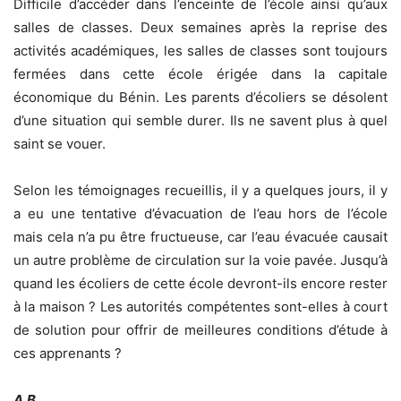
Difficile d’accéder dans l’enceinte de l’école ainsi qu’aux
salles de classes. Deux semaines après la reprise des
activités académiques, les salles de classes sont toujours
fermées dans cette école érigée dans la capitale
économique du Bénin. Les parents d’écoliers se désolent
d’une situation qui semble durer. Ils ne savent plus à quel
saint se vouer.
Selon les témoignages recueillis, il y a quelques jours, il y
a eu une tentative d’évacuation de l’eau hors de l’école
mais cela n’a pu être fructueuse, car l’eau évacuée causait
un autre problème de circulation sur la voie pavée. Jusqu’à
quand les écoliers de cette école devront-ils encore rester
à la maison ? Les autorités compétentes sont-elles à court
de solution pour offrir de meilleures conditions d’étude à
ces apprenants ?
A.B