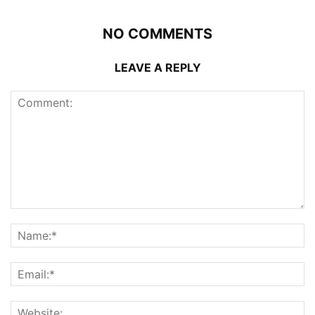
NO COMMENTS
LEAVE A REPLY