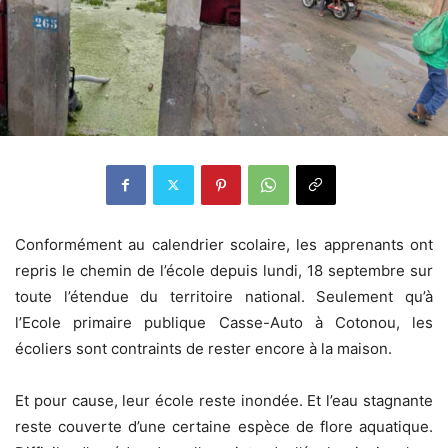
Conformément au calendrier scolaire, les apprenants ont
repris le chemin de l’école depuis lundi, 18 septembre sur
toute l’étendue du territoire national. Seulement qu’à
l’Ecole primaire publique Casse-Auto à Cotonou, les
écoliers sont contraints de rester encore à la maison.
Et pour cause, leur école reste inondée. Et l’eau stagnante
reste couverte d’une certaine espèce de flore aquatique.